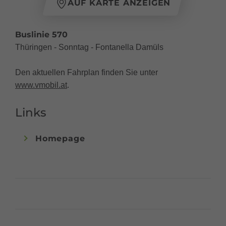
AUF KARTE ANZEIGEN
Buslinie 570
Thüringen - Sonntag - Fontanella Damüls
Den aktuellen Fahrplan finden Sie unter
www.vmobil.at
.
Links
Homepage