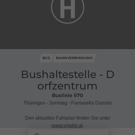
BUS
BAHNVERBINDUNG
Bushaltestelle ​-​ D
orfzentrum
Buslinie 570
Thüringen - Sonntag - Fontanella Damüls
Den aktuellen Fahrplan finden Sie unter
www.vmobil.at
.