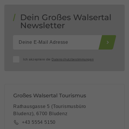
Dein Großes Walsertal
Newsletter
Ich akzeptiere die
Datenschutzbestimmungen
Großes Walsertal Tourismus
Rathausgasse 5 (Tourismusbüro
Bludenz), 6700 Bludenz
+43 5554 5150