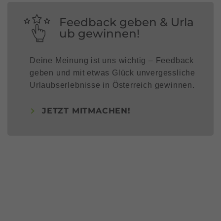
Feedback geben & Urla
ub gewinnen!
Deine Meinung ist uns wichtig – Feedback
geben und mit etwas Glück unvergessliche
Urlaubserlebnisse in Österreich gewinnen.
JETZT MITMACHEN!