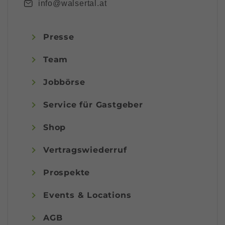
info@walsertal.at
Presse
Team
Jobbörse
Service für Gastgeber
Shop
Vertragswiederruf
Prospekte
Events & Locations
AGB