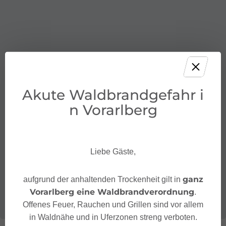
Akute Waldbrandgefahr i
n Vorarlberg
Liebe Gäste,
ganz
aufgrund der anhaltenden Trockenheit gilt in
Vorarlberg eine Waldbrandverordnung
.
Offenes Feuer, Rauchen und Grillen sind vor allem
in Waldnähe und in Uferzonen streng verboten.