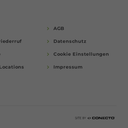
AGB
iederruf
Datenschutz
e
Cookie Einstellungen
Locations
Impressum