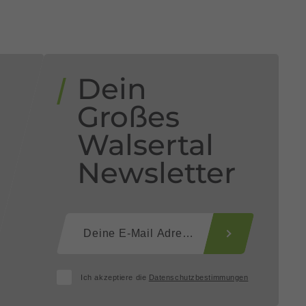
Dein
n
Großes
Walsertal
Newsletter
Ich akzeptiere die
Datenschutzbestimmungen