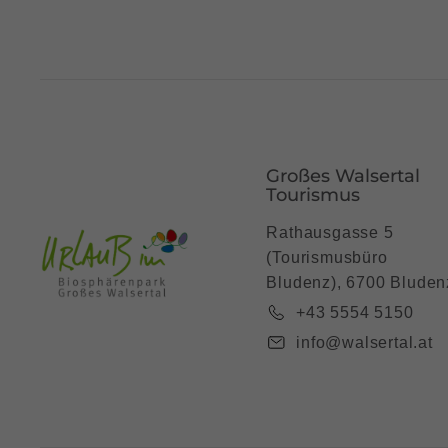
Großes Walsertal
Tourismus
Rathausgasse 5
(Tourismusbüro
Bludenz), 6700 Bluden
+43 5554 5150
info@walsertal.at