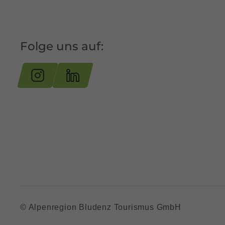
Folge uns auf:
© Alpenregion Bludenz Tourismus GmbH