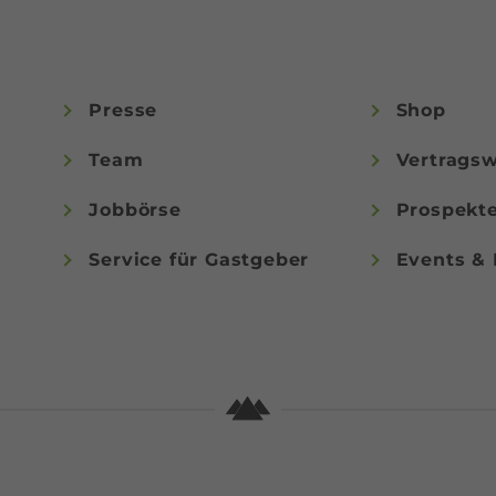
Presse
Shop
Team
Vertragsw
Jobbörse
Prospekt
Service für Gastgeber
Events & 