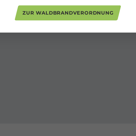
ZUR WALDBRANDVERORDNUNG