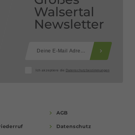
Walsertal
Newsletter
Ich akzeptiere die
Datenschutzbestimmungen
AGB
iederruf
Datenschutz