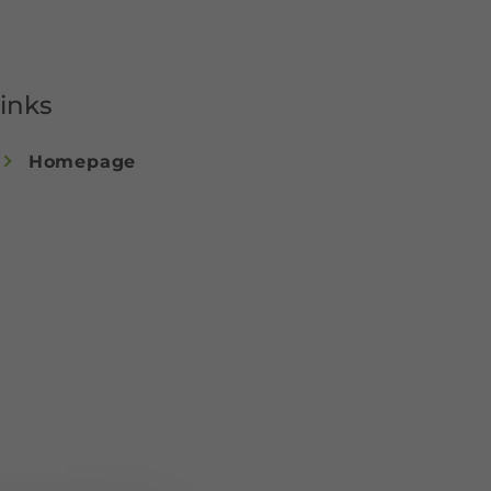
inks
Homepage