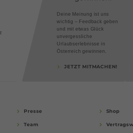
Deine Meinung ist uns
wichtig – Feedback geben
und mit etwas Glück
z
unvergessliche
Urlaubserlebnisse in
Österreich gewinnen.
JETZT MITMACHEN!
Presse
Shop
Team
Vertragsw