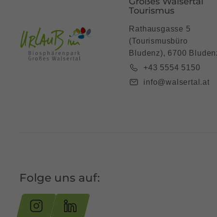
Großes Walsertal
Tourismus
Rathausgasse 5
(Tourismusbüro
Bludenz), 6700 Bluden
+43 5554 5150
info@walsertal.at
Folge uns auf: