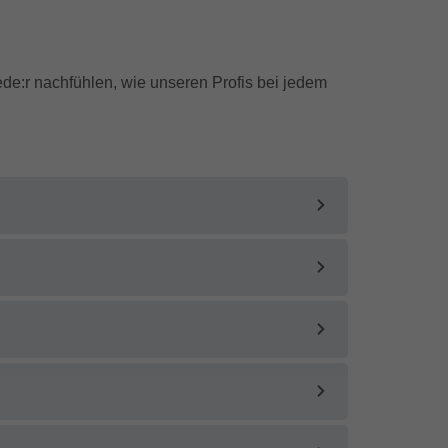
de:r nachfühlen, wie unseren Profis bei jedem