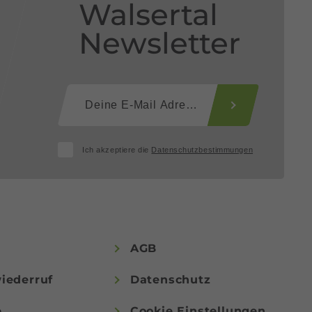
Walsertal
Newsletter
Ich akzeptiere die
Datenschutzbestimmungen
AGB
iederruf
Datenschutz
e
Cookie Einstellungen