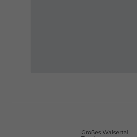
Großes Walsertal