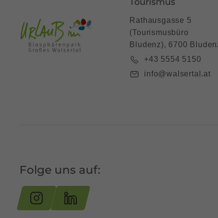
Tourismus
Rathausgasse 5
(Tourismusbüro
Bludenz), 6700 Bluden
+43 5554 5150
info@walsertal.at
Folge uns auf: