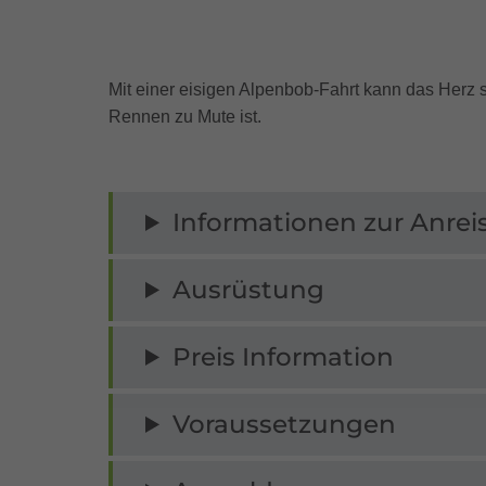
Mit einer eisigen Alpenbob-Fahrt kann das Herz 
Rennen zu Mute ist.
Informationen zur Anrei
Ausrüstung
Preis Information
Voraussetzungen