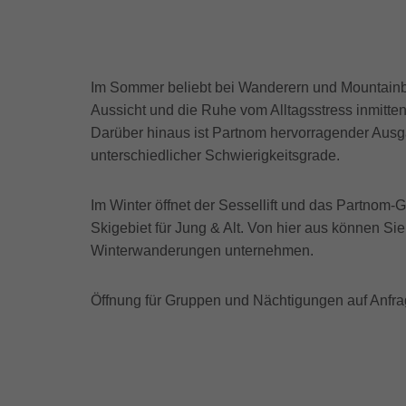
Im Sommer beliebt bei Wanderern und Mountainb
Aussicht und die Ruhe vom Alltagsstress inmitte
Darüber hinaus ist Partnom hervorragender Ausg
unterschiedlicher Schwierigkeitsgrade.
Im Winter öffnet der Sessellift und das Partnom-
Skigebiet für Jung & Alt. Von hier aus können S
Winterwanderungen unternehmen.
Öffnung für Gruppen und Nächtigungen auf Anfra