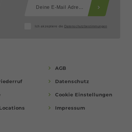
Ich akzeptiere die
Datenschutzbestimmungen
AGB
iederruf
Datenschutz
e
Cookie Einstellungen
Locations
Impressum