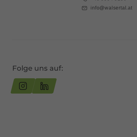
info@walsertal.at
Folge uns auf: