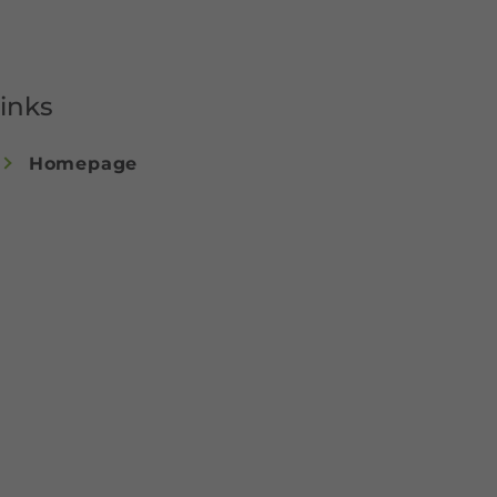
inks
Homepage