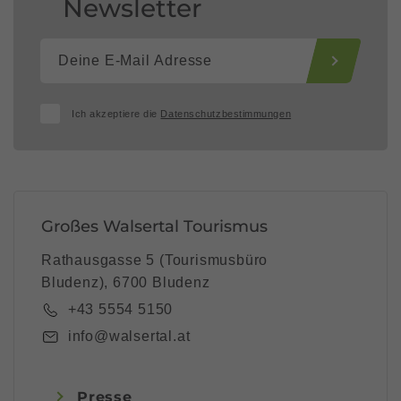
Newsletter
Ich akzeptiere die
Datenschutzbestimmungen
Großes Walsertal Tourismus
Rathausgasse 5 (Tourismusbüro
Bludenz), 6700 Bludenz
+43 5554 5150
info@walsertal.at
Presse