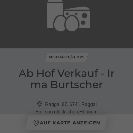
GESCHÄFTE/SHOPS
Ab Hof Verkauf ​-​ Ir
ma Burtscher
Raggal 87, 6741 Raggal
Eier von glücklichen Hühnern
AUF KARTE ANZEIGEN