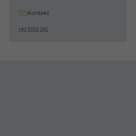
Kontakt
+43 5553 292