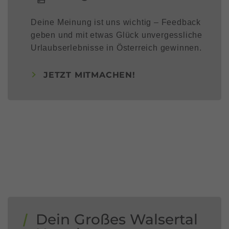
Deine Meinung ist uns wichtig – Feedback
geben und mit etwas Glück unvergessliche
Urlaubserlebnisse in Österreich gewinnen.
JETZT MITMACHEN!
Dein Großes Walsertal