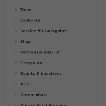
Team
Jobbörse
Service für Gastgeber
Shop
Vertragswiederruf
Prospekte
Events & Locations
AGB
Datenschutz
Cookie Einstellungen