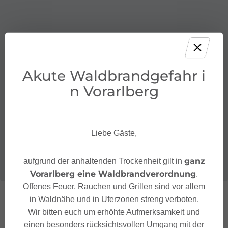
Akute Waldbrandgefahr i
n Vorarlberg
Liebe Gäste,
ganz
aufgrund der anhaltenden Trockenheit gilt in
Vorarlberg eine Waldbrandverordnung
.
Offenes Feuer, Rauchen und Grillen sind vor allem
in Waldnähe und in Uferzonen streng verboten.
Wir bitten euch um erhöhte Aufmerksamkeit und
einen besonders rücksichtsvollen Umgang mit der