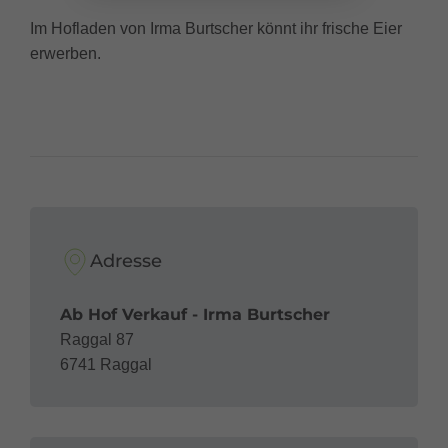
Im Hofladen von Irma Burtscher könnt ihr frische Eier
erwerben.
Adresse
Ab Hof Verkauf - Irma Burtscher
Raggal 87
6741 Raggal