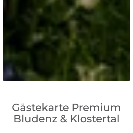
Gästekarte Premium
Bludenz & Klostertal