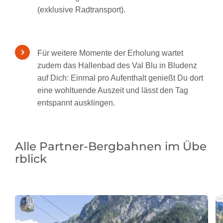
(exklusive Radtransport).
Für weitere Momente der Erholung wartet
zudem das Hallenbad des Val Blu in Bludenz
auf Dich: Einmal pro Aufenthalt genießt Du dort
eine wohltuende Auszeit und lässt den Tag
entspannt ausklingen.
Alle Partner-Bergbahnen im Übe
rblick