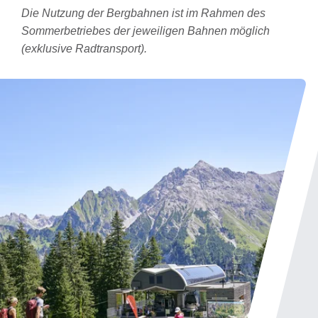
Die Nutzung der Bergbahnen ist im Rahmen des
Sommerbetriebes der jeweiligen Bahnen möglich
(exklusive Radtransport).