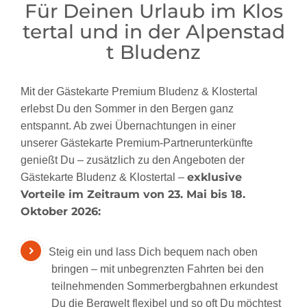
Für Deinen Urlaub im Klos
tertal und in der Alpenstad
t Bludenz
Mit der Gästekarte Premium Bludenz & Klostertal
erlebst Du den Sommer in den Bergen ganz
entspannt. Ab zwei Übernachtungen in einer
unserer Gästekarte Premium-Partnerunterkünfte
genießt Du – zusätzlich zu den Angeboten der
exklusive
Gästekarte Bludenz & Klostertal –
Vorteile im Zeitraum von 23. Mai bis 18.
Oktober 2026:
Steig ein und lass Dich bequem nach oben
bringen – mit unbegrenzten Fahrten bei den
teilnehmenden Sommerbergbahnen erkundest
Du die Bergwelt flexibel und so oft Du möchtest