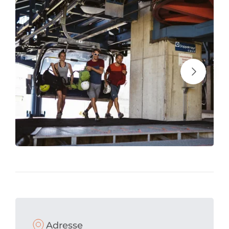
Adresse