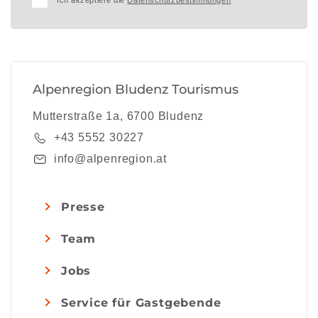
Ich akzeptiere die
Datenschutzbestimmungen
Alpenregion Bludenz Tourismus
Mutterstraße 1a, 6700 Bludenz
+43 5552 30227
info@alpenregion.at
Presse
Team
Jobs
Service für Gastgebende