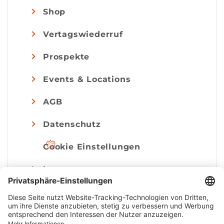
Shop
Vertagswiederruf
Prospekte
Events & Locations
AGB
Datenschutz
Cookie Einstellungen
Impressum