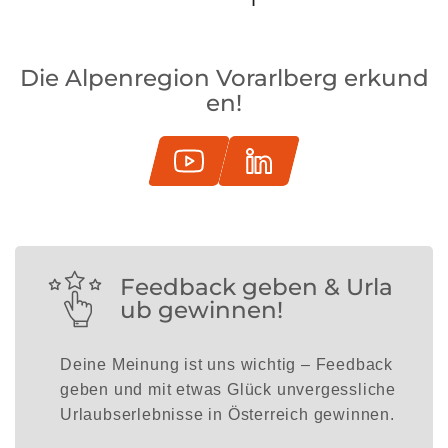
Die Alpenregion Vorarlberg erkund
en!
Feedback geben & Urla
ub gewinnen!
Deine Meinung ist uns wichtig – Feedback
geben und mit etwas Glück unvergessliche
Urlaubserlebnisse in Österreich gewinnen.