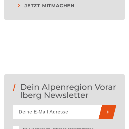
JETZT MITMACHEN
Dein Alpenregion Vorar
lberg Newsletter