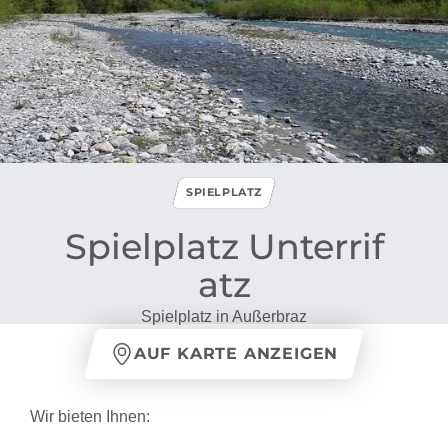
SPIELPLATZ
Spielplatz Unterrif
atz
Spielplatz in Außerbraz
AUF KARTE ANZEIGEN
Wir bieten Ihnen: