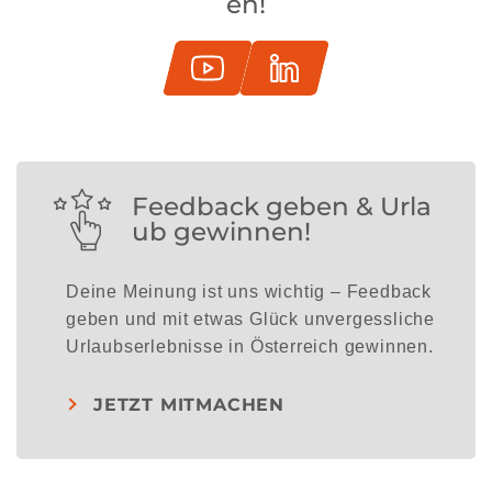
en!
Feedback geben & Urla
ub gewinnen!
Deine Meinung ist uns wichtig – Feedback
geben und mit etwas Glück unvergessliche
Urlaubserlebnisse in Österreich gewinnen.
JETZT MITMACHEN