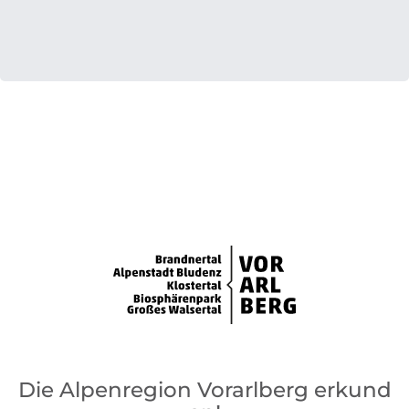
Die Alpenregion Vorarlberg erkund