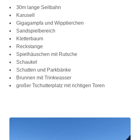
30m lange Seilbahn
Karusell
Gigagampfa und Wipptierchen
Sandspielbereich
Kletterbaum
Reckstange
Spielhäuschen mit Rutsche
Schaukel
Schatten und Parkbänke
Brunnen mit Trinkwasser
großer Tschutterplatz mit richtigen Toren