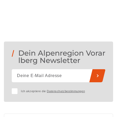
Dein Alpenregion Vorar
lberg Newsletter
Ich akzeptiere die
Datenschutzbestimmungen