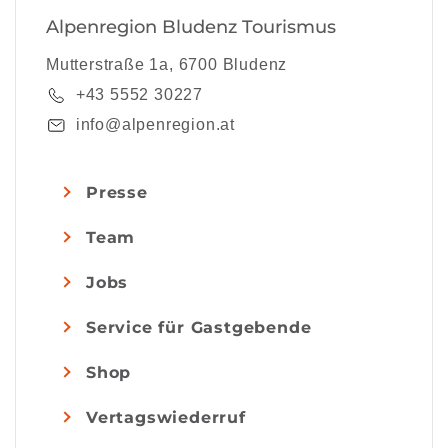
Alpenregion Bludenz Tourismus
Mutterstraße 1a, 6700 Bludenz
+43 5552 30227
info@alpenregion.at
Presse
Team
Jobs
Service für Gastgebende
Shop
Vertagswiederruf