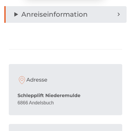
Anreiseinformation
Adresse
Schlepplift Niederemulde
6866 Andelsbuch