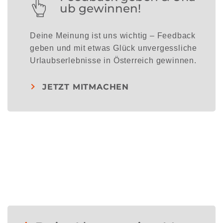
ub gewinnen!
Deine Meinung ist uns wichtig – Feedback
geben und mit etwas Glück unvergessliche
Urlaubserlebnisse in Österreich gewinnen.
JETZT MITMACHEN