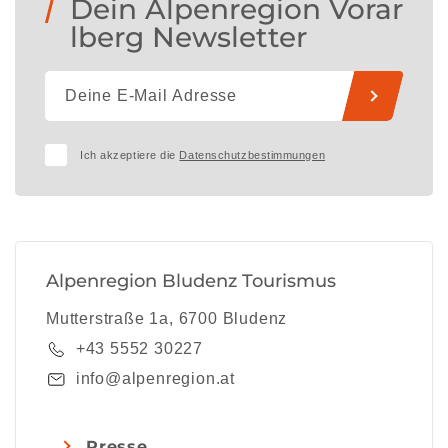
Dein Alpenregion Vorar
lberg Newsletter
Ich akzeptiere die
Datenschutzbestimmungen
Alpenregion Bludenz Tourismus
Mutterstraße 1a, 6700 Bludenz
+43 5552 30227
info@alpenregion.at
Presse