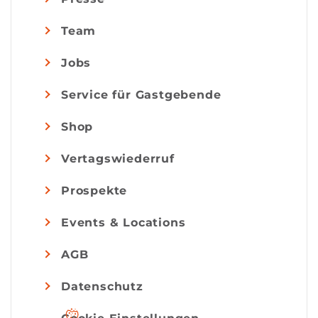
Team
Jobs
Service für Gastgebende
Shop
Vertagswiederruf
Prospekte
Events & Locations
AGB
Datenschutz