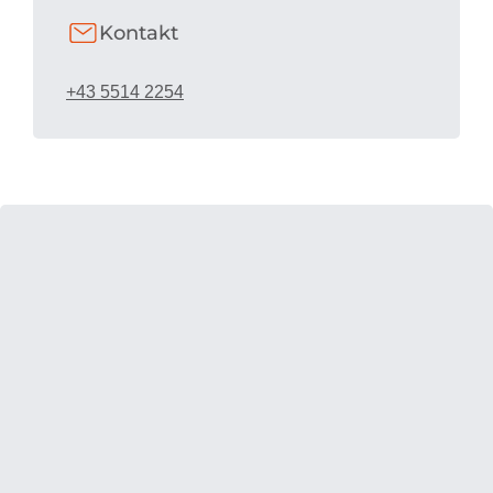
Kontakt
+43 5514 2254