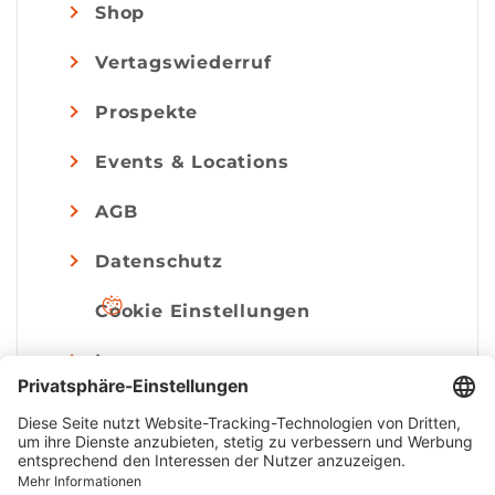
Shop
Vertagswiederruf
Prospekte
Events & Locations
AGB
Datenschutz
Cookie Einstellungen
Impressum