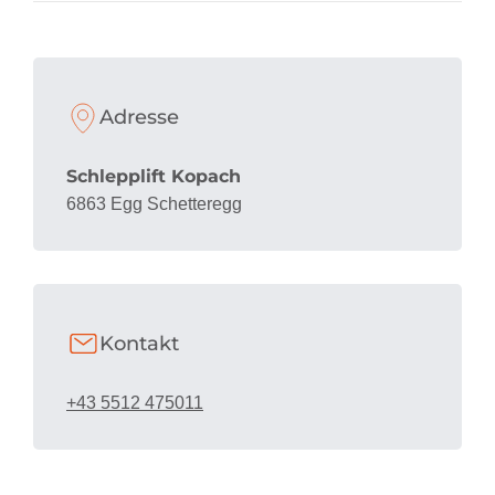
Adresse
Schlepplift Kopach
6863 Egg Schetteregg
Kontakt
+43 5512 475011