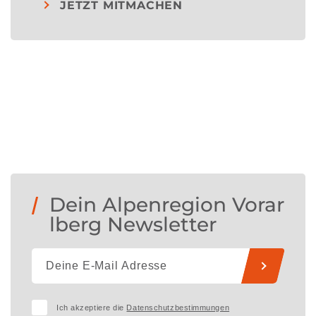
JETZT MITMACHEN
Dein Alpenregion Vorar
lberg Newsletter
Ich akzeptiere die
Datenschutzbestimmungen