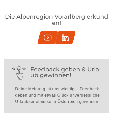
Die Alpenregion Vorarlberg erkund
en!
Feedback geben & Urla
ub gewinnen!
Deine Meinung ist uns wichtig – Feedback
geben und mit etwas Glück unvergessliche
Urlaubserlebnisse in Österreich gewinnen.