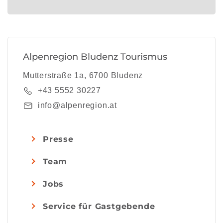
Alpenregion Bludenz Tourismus
Mutterstraße 1a, 6700 Bludenz
+43 5552 30227
info@alpenregion.at
Presse
Team
Jobs
Service für Gastgebende