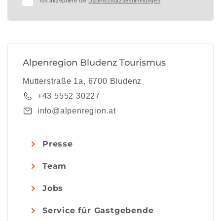
Ich akzeptiere die
Datenschutzbestimmungen
Alpenregion Bludenz Tourismus
Mutterstraße 1a, 6700 Bludenz
+43 5552 30227
info@alpenregion.at
Presse
Team
Jobs
Service für Gastgebende