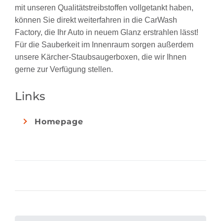
mit unseren Qualitätstreibstoffen vollgetankt haben,
können Sie direkt weiterfahren in die CarWash
Factory, die Ihr Auto in neuem Glanz erstrahlen lässt!
Für die Sauberkeit im Innenraum sorgen außerdem
unsere Kärcher-Staubsaugerboxen, die wir Ihnen
gerne zur Verfügung stellen.
Links
Homepage