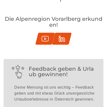
Die Alpenregion Vorarlberg erkund
en!
Feedback geben & Urla
ub gewinnen!
Deine Meinung ist uns wichtig – Feedback
geben und mit etwas Glück unvergessliche
Urlaubserlebnisse in Österreich gewinnen.