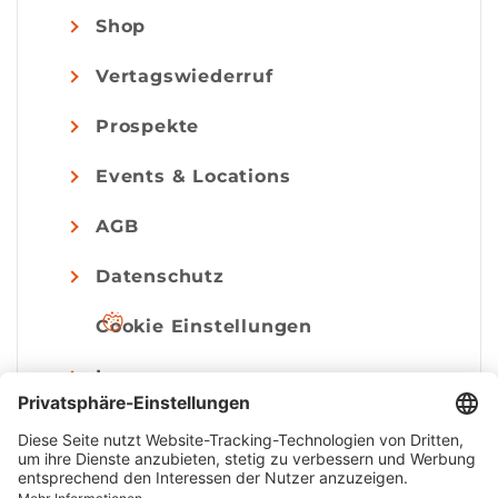
Shop
Vertagswiederruf
Prospekte
Events & Locations
AGB
Datenschutz
Cookie Einstellungen
Impressum