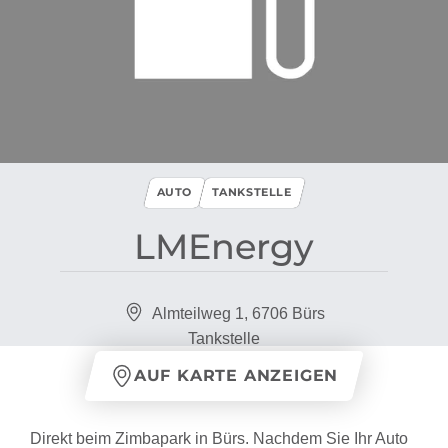
AUTO
TANKSTELLE
LMEnergy
Almteilweg 1, 6706 Bürs
Tankstelle
AUF KARTE ANZEIGEN
Direkt beim Zimbapark in Bürs. Nachdem Sie Ihr Auto