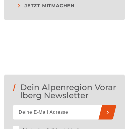
JETZT MITMACHEN
Dein Alpenregion Vorar
lberg Newsletter