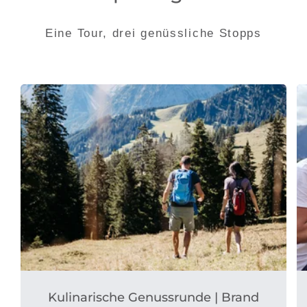
Eine Tour, drei genüssliche Stopps
Kulinarische Genussrunde | Brand