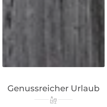
Genussreicher Urlaub