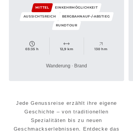
MITTEL
EINKEHRMÖGLICHKEIT
AUSSICHTSREICH
BERGBAHNAUF-/-ABSTIEG
RUNDTOUR
03:35 h
12,9 km
130 hm
Wanderung · Brand
Jede Genussreise erzählt ihre eigene
Geschichte – von traditionellen
Spezialitäten bis zu neuen
Geschmackserlebnissen. Entdecke das