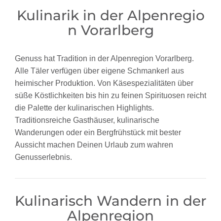
Kulinarik in der Alpenregio
n Vorarlberg
Genuss hat Tradition in der Alpenregion Vorarlberg.
Alle Täler verfügen über eigene Schmankerl aus
heimischer Produktion. Von Käsespezialitäten über
süße Köstlichkeiten bis hin zu feinen Spirituosen reicht
die Palette der kulinarischen Highlights.
Traditionsreiche Gasthäuser, kulinarische
Wanderungen oder ein Bergfrühstück mit bester
Aussicht machen Deinen Urlaub zum wahren
Genusserlebnis.
Kulinarisch Wandern in der
Alpenregion