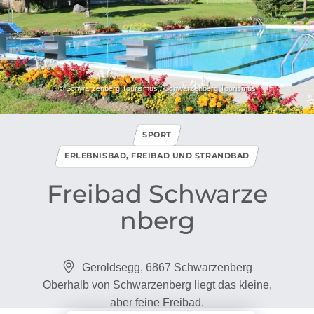
© Schwarzenberg Tourismus / Schwarzenberg Tourismus
SPORT
ERLEBNISBAD, FREIBAD UND STRANDBAD
Freibad Schwarze
nberg
Geroldsegg, 6867 Schwarzenberg
Oberhalb von Schwarzenberg liegt das kleine,
aber feine Freibad.