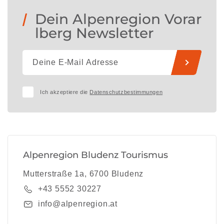
Dein Alpenregion Vorar
lberg Newsletter
Ich akzeptiere die
Datenschutzbestimmungen
Alpenregion Bludenz Tourismus
Mutterstraße 1a, 6700 Bludenz
+43 5552 30227
info@alpenregion.at