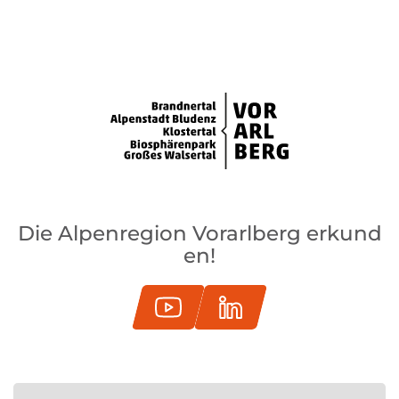
Die Alpenregion Vorarlberg erkund
en!