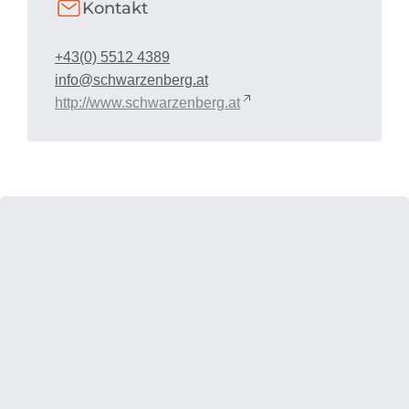
Kontakt
+43(0) 5512 4389
info@schwarzenberg.at
http://www.schwarzenberg.at