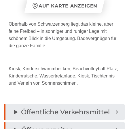
AUF KARTE ANZEIGEN
Oberhalb von Schwarzenberg liegt das kleine, aber
feine Freibad – in sonniger und ruhiger Lage mit
schönem Blick in die Umgebung. Badevergnügen für
die ganze Familie.
Kiosk, Kinderschwimmbecken, Beachvolleyball Platz,
Kinderrutsche, Wassertretanlage, Kiosk, Tischtennis
und Verleih von Sonnenschirmen.
Öffentliche Verkehrsmittel