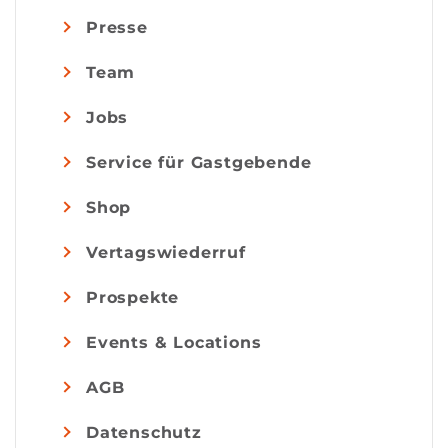
Presse
Team
Jobs
Service für Gastgebende
Shop
Vertagswiederruf
Prospekte
Events & Locations
AGB
Datenschutz