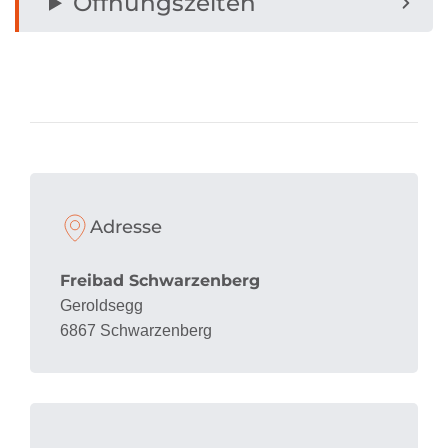
Öffnungszeiten
Adresse
Freibad Schwarzenberg
Geroldsegg
6867 Schwarzenberg