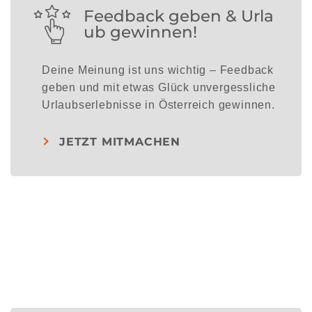
Feedback geben & Urla
ub gewinnen!
Deine Meinung ist uns wichtig – Feedback
geben und mit etwas Glück unvergessliche
Urlaubserlebnisse in Österreich gewinnen.
JETZT MITMACHEN