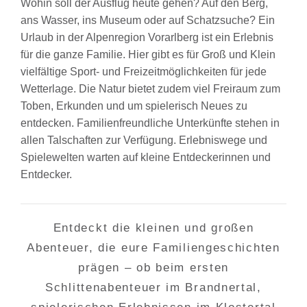
Wohin soll der Ausflug heute gehen? Auf den Berg,
ans Wasser, ins Museum oder auf Schatzsuche? Ein
Urlaub in der Alpenregion Vorarlberg ist ein Erlebnis
für die ganze Familie. Hier gibt es für Groß und Klein
vielfältige Sport- und Freizeitmöglichkeiten für jede
Wetterlage. Die Natur bietet zudem viel Freiraum zum
Toben, Erkunden und um spielerisch Neues zu
entdecken. Familienfreundliche Unterkünfte stehen in
allen Talschaften zur Verfügung. Erlebniswege und
Spielewelten warten auf kleine Entdeckerinnen und
Entdecker.
Entdeckt die kleinen und großen
Abenteuer, die eure Familiengeschichten
prägen – ob beim ersten
Schlittenabenteuer im Brandnertal,