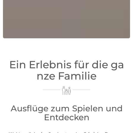
Ein Erlebnis für die ga
nze Familie
Ausflüge zum Spielen und
Entdecken