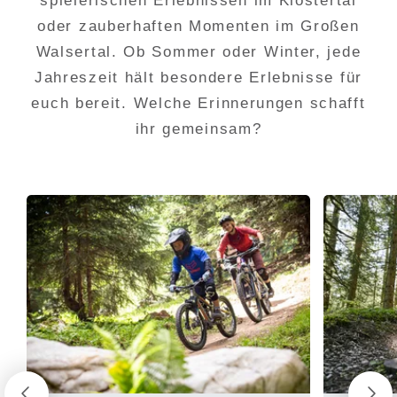
spielerischen Erlebnissen im Klostertal
oder zauberhaften Momenten im Großen
Walsertal. Ob Sommer oder Winter, jede
Jahreszeit hält besondere Erlebnisse für
euch bereit. Welche Erinnerungen schafft
ihr gemeinsam?