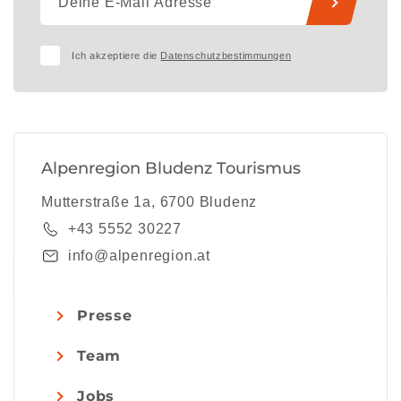
Ich akzeptiere die
Datenschutzbestimmungen
Alpenregion Bludenz Tourismus
Mutterstraße 1a, 6700 Bludenz
+43 5552 30227
info@alpenregion.at
Presse
Team
Jobs