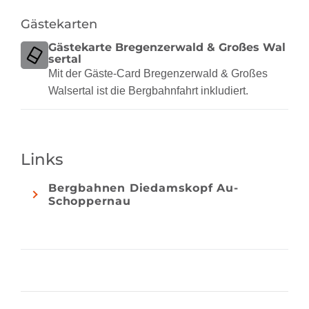
Gästekarten
Gästekarte Bregenzerwald & Großes Wal
sertal
Mit der Gäste-Card Bregenzerwald & Großes
Walsertal ist die Bergbahnfahrt inkludiert.
Links
Bergbahnen Diedamskopf Au-
Schoppernau