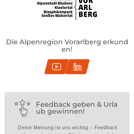
Die Alpenregion Vorarlberg erkund
en!
Feedback geben & Urla
ub gewinnen!
Deine Meinung ist uns wichtig – Feedback