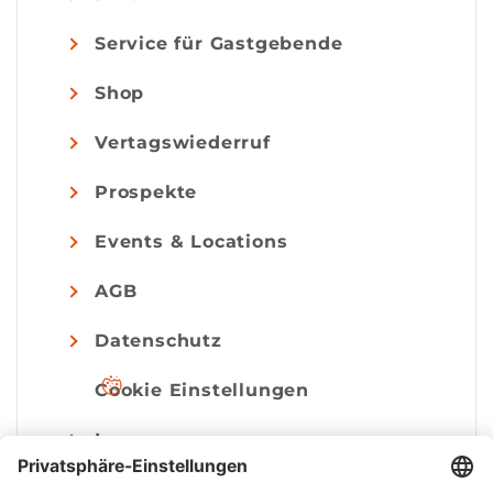
Service für Gastgebende
Shop
Vertagswiederruf
Prospekte
Events & Locations
AGB
Datenschutz
Cookie Einstellungen
Impressum