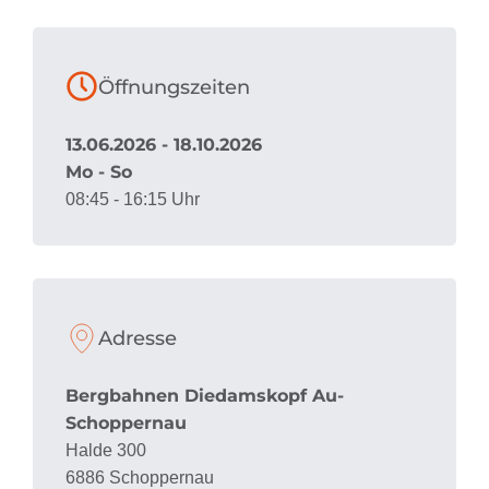
Öffnungszeiten
13.06.2026 - 18.10.2026
Mo - So
08:45 - 16:15 Uhr
Adresse
Bergbahnen Diedamskopf Au-
Schoppernau
Halde 300
6886 Schoppernau