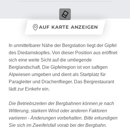
AUF KARTE ANZEIGEN
In unmittelbarer Nähe der Bergstation liegt der Gipfel
des Diedamskopfes. Von dieser Position aus eröffnet
sich eine weite Sicht auf die umliegende
Berglandschaft. Die Gipfelregion ist von saftigen
Alpwiesen umgeben und dient als Startplatz für
Paragleiter und Drachenflieger. Das Bergrestaurant
lädt zur Einkehr ein.
Die Betriebszeiten der Bergbahnen können je nach
Witterung, starkem Wind oder anderen Faktoren
variieren - Änderungen vorbehalten. Bitte erkundigen
Sie sich im Zweifelsfall vorab bei der Bergbahn.