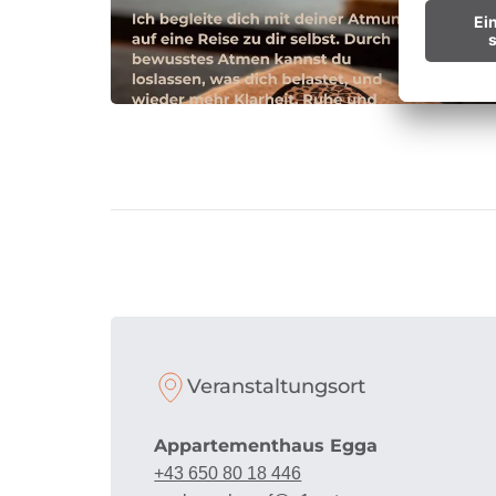
Veranstaltungsort
Appartementhaus Egga
+43 650 80 18 446