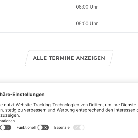
08:00 Uhr
08:00 Uhr
ALLE TERMINE ANZEIGEN