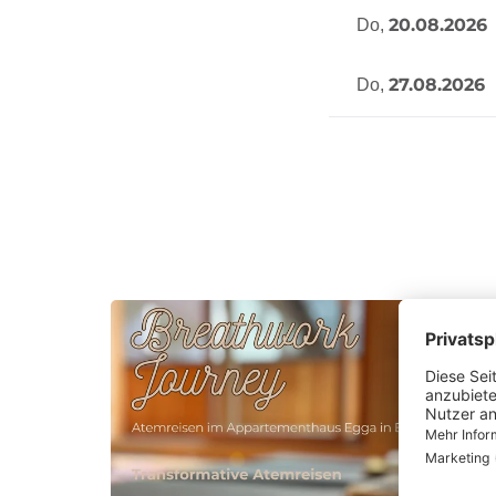
20.08.2026
Do,
27.08.2026
Do,