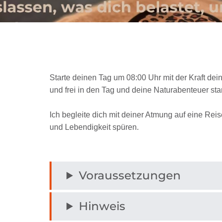
Starte deinen Tag um 08:00 Uhr mit der Kraft de
und frei in den Tag und deine Naturabenteuer star
Ich begleite dich mit deiner Atmung auf eine Rei
und Lebendigkeit spüren.
Voraussetzungen
Hinweis