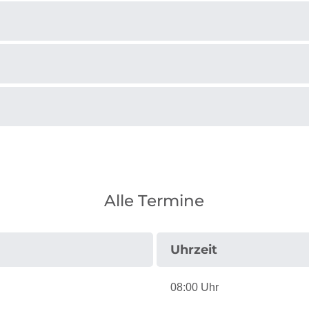
Alle Termine
Uhrzeit
08:00 Uhr