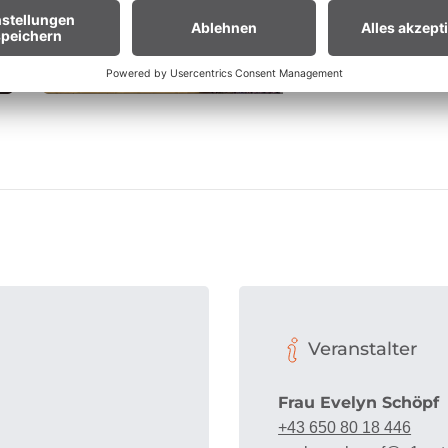
Veranstalter
Frau Evelyn Schöpf
+43 650 80 18 446