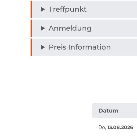
Treffpunkt
Anmeldung
Preis Information
Datum
13.08.2026
Do,