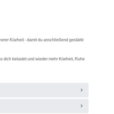
erer Klarheit - damit du anschließend gestärkt
as dich belastet und wieder mehr Klarheit, Ruhe