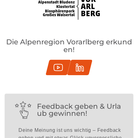
Die Alpenregion Vorarlberg erkund
en!
Feedback geben & Urla
ub gewinnen!
Deine Meinung ist uns wichtig – Feedback
geben und mit etwas Glück unvergessliche