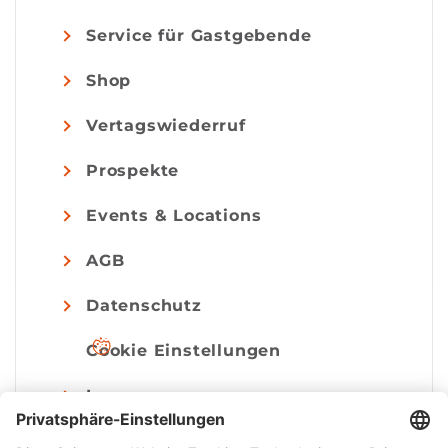
Service für Gastgebende
Shop
Vertagswiederruf
Prospekte
Events & Locations
AGB
Datenschutz
Cookie Einstellungen
Impressum