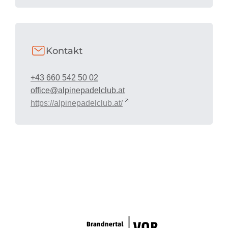
Kontakt
+43 660 542 50 02
office@alpinepadelclub.at
https://alpinepadelclub.at/