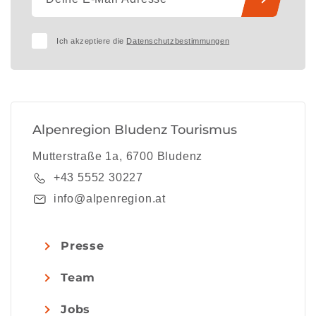
Ich akzeptiere die
Datenschutzbestimmungen
Alpenregion Bludenz Tourismus
Mutterstraße 1a, 6700 Bludenz
+43 5552 30227
info@alpenregion.at
Presse
Team
Jobs