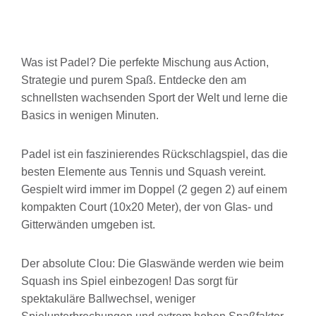
Was ist Padel? Die perfekte Mischung aus Action,
Strategie und purem Spaß. Entdecke den am
schnellsten wachsenden Sport der Welt und lerne die
Basics in wenigen Minuten.
Padel ist ein faszinierendes Rückschlagspiel, das die
besten Elemente aus Tennis und Squash vereint.
Gespielt wird immer im Doppel (2 gegen 2) auf einem
kompakten Court (10x20 Meter), der von Glas- und
Gitterwänden umgeben ist.
Der absolute Clou: Die Glaswände werden wie beim
Squash ins Spiel einbezogen! Das sorgt für
spektakuläre Ballwechsel, weniger