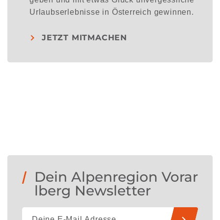
Urlaubserlebnisse in Österreich gewinnen.
JETZT MITMACHEN
Dein Alpenregion Vorar
lberg Newsletter