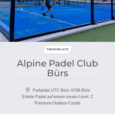
TENNISPLATZ
Alpine Padel Club
Bürs
Parkplatz UTC Bürs, 6706 Bürs
Erlebe Padel auf einem neuen Level. 2
Premium-Outdoor-Courts