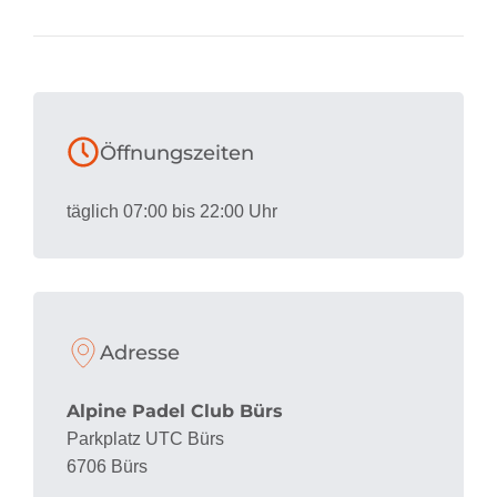
Öffnungszeiten
täglich 07:00 bis 22:00 Uhr
Adresse
Alpine Padel Club Bürs
Parkplatz UTC Bürs
6706 Bürs