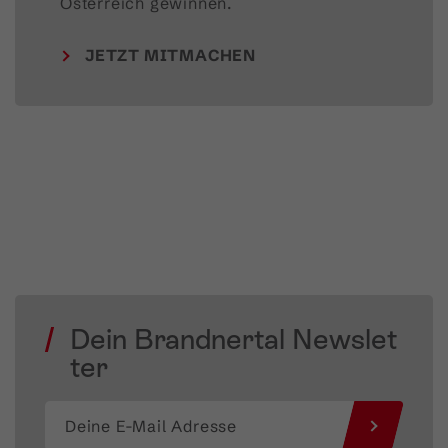
Österreich gewinnen.
JETZT MITMACHEN
Dein Brandnertal Newslet
ter