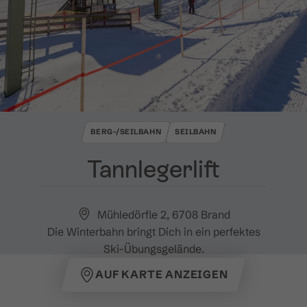
BERG-/SEILBAHN
SEILBAHN
Tannlegerlift
Mühledörfle 2, 6708 Brand
Die Winterbahn bringt Dich in ein perfektes
Ski-Übungsgelände.
AUF KARTE ANZEIGEN