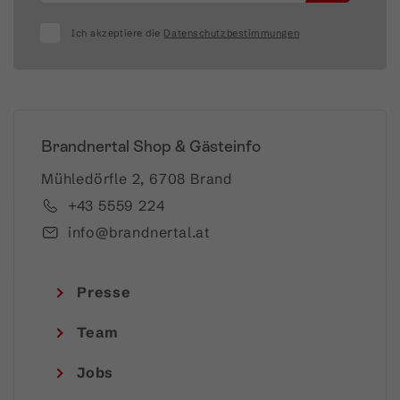
Ich akzeptiere die
Datenschutzbestimmungen
Brandnertal Shop & Gästeinfo
Mühledörfle 2, 6708 Brand
+43 5559 224
info@brandnertal.at
Presse
Team
Jobs