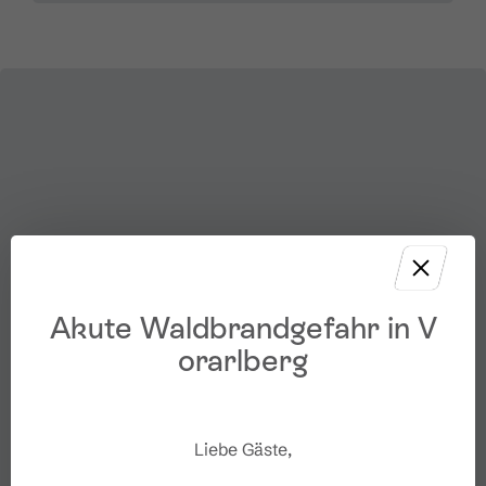
Akute Waldbrandgefahr in V
orarlberg
Liebe Gäste,