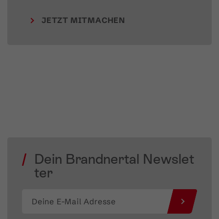
JETZT MITMACHEN
Dein Brandnertal Newslet
ter