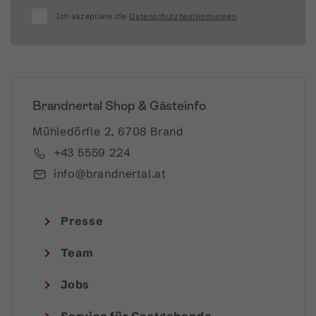
Ich akzeptiere die
Datenschutzbestimmungen
Brandnertal Shop & Gästeinfo
Mühledörfle 2, 6708 Brand
+43 5559 224
info@brandnertal.at
Presse
Team
Jobs