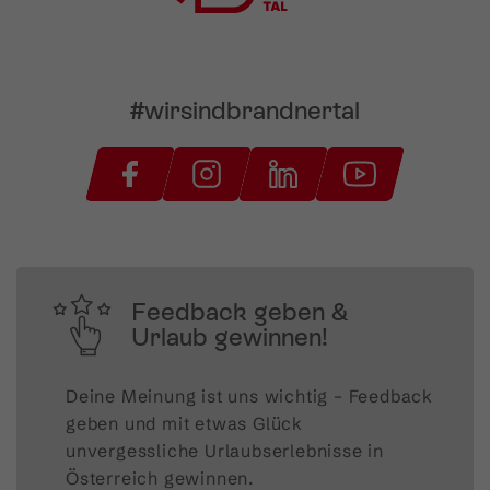
#wirsindbrandnertal
Feedback geben &
Urlaub gewinnen!
Deine Meinung ist uns wichtig – Feedback 
geben und mit etwas Glück 
unvergessliche Urlaubserlebnisse in 
Österreich gewinnen.