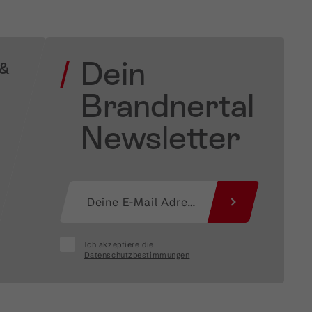
Dein
 &
Brandnertal
Newsletter
Ich akzeptiere die
Datenschutzbestimmungen