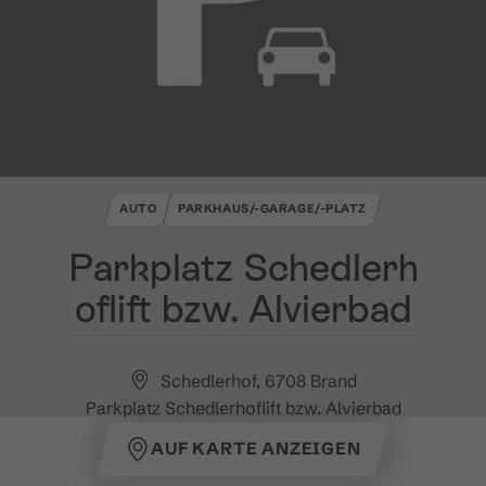
AUTO
PARKHAUS/-GARAGE/-PLATZ
Parkplatz Schedlerh
oflift bzw​.​ Alvierbad
Schedlerhof, 6708 Brand
Parkplatz Schedlerhoflift bzw. Alvierbad
AUF KARTE ANZEIGEN