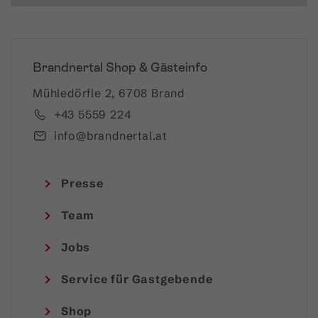
Brandnertal Shop & Gästeinfo
Mühledörfle 2, 6708 Brand
+43 5559 224
info@brandnertal.at
Presse
Team
Jobs
Service für Gastgebende
Shop