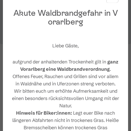
Akute Waldbrandgefahr in V
orarlberg
Liebe Gäste,
aufgrund der anhaltenden Trockenheit gilt in
ganz
Vorarlberg eine Waldbrandverordnung
.
Offenes Feuer, Rauchen und Grillen sind vor allem
in Waldnähe und in Uferzonen streng verboten.
Wir bitten euch um erhöhte Aufmerksamkeit und
einen besonders rücksichtsvollen Umgang mit der
Natur.
Hinweis für Biker:innen:
Legt euer Bike nach
längeren Abfahrten nicht in trockenes Gras. Heiße
Bremsscheiben können trockenes Gras