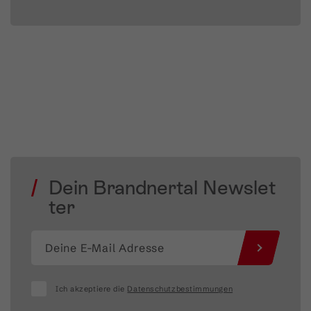
Dein Brandnertal Newslet
ter
Ich akzeptiere die
Datenschutzbestimmungen