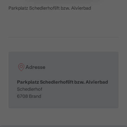
Parkplatz Schedlerhoflift bzw. Alvierbad
Adresse
Parkplatz Schedlerhoflift bzw. Alvierbad
Schedlerhof
6708 Brand