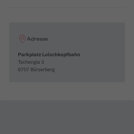
Adresse
Parkplatz Loischkopfbahn
Tschengla 3
6707 Bürserberg