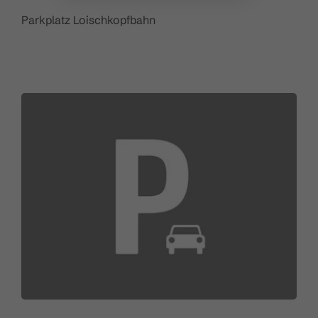
Parkplatz Loischkopfbahn