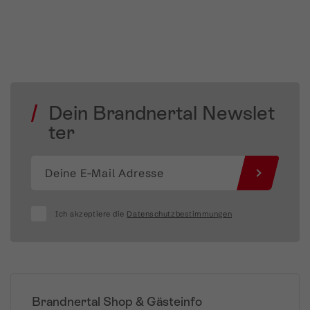
Dein Brandnertal Newslet
ter
Ich akzeptiere die
Datenschutzbestimmungen
Brandnertal Shop & Gästeinfo