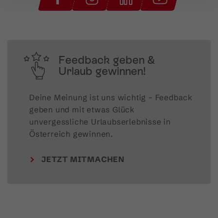
Feedback geben &
Urlaub gewinnen!
Deine Meinung ist uns wichtig – Feedback 
geben und mit etwas Glück 
unvergessliche Urlaubserlebnisse in 
Österreich gewinnen.
JETZT MITMACHEN