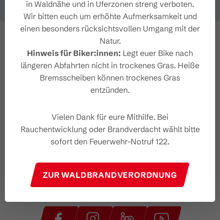
in Waldnähe und in Uferzonen streng verboten.
Wir bitten euch um erhöhte Aufmerksamkeit und
einen besonders rücksichtsvollen Umgang mit der
Natur.
Hinweis für Biker:innen:
Legt euer Bike nach
längeren Abfahrten nicht in trockenes Gras. Heiße
Bremsscheiben können trockenes Gras
entzünden.
Vielen Dank für eure Mithilfe. Bei
Rauchentwicklung oder Brandverdacht wählt bitte
sofort den Feuerwehr-Notruf 122.
ZUR WALDBRANDVERORDNUNG
#wirsindbrandnertal