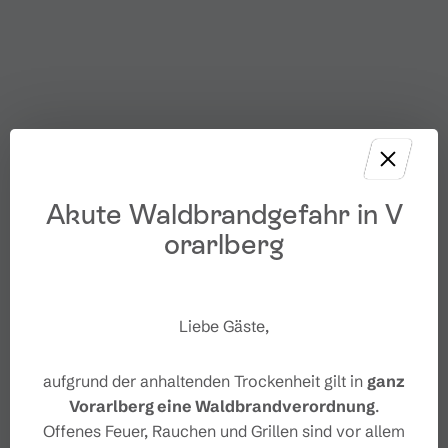
Akute Waldbrandgefahr in V
orarlberg
Liebe Gäste,
aufgrund der anhaltenden Trockenheit gilt in
ganz
Vorarlberg eine Waldbrandverordnung
.
Offenes Feuer, Rauchen und Grillen sind vor allem