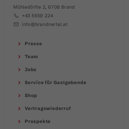
Mühledörfle 2, 6708 Brand
+43 5559 224
info@brandnertal.at
Presse
Team
Jobs
Service für Gastgebende
Shop
Vertragswiederruf
Prospekte