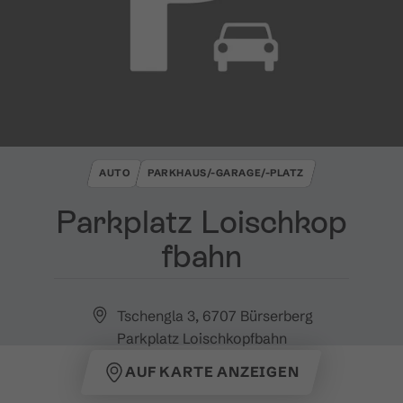
AUTO
PARKHAUS/-GARAGE/-PLATZ
Parkplatz Loischkop
fbahn
Tschengla 3, 6707 Bürserberg
Parkplatz Loischkopfbahn
AUF KARTE ANZEIGEN