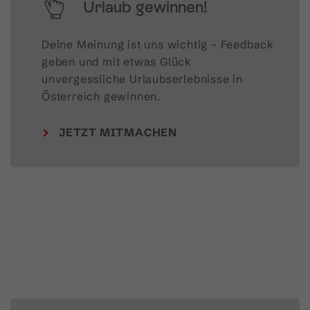
Urlaub gewinnen!
Deine Meinung ist uns wichtig – Feedback 
geben und mit etwas Glück 
unvergessliche Urlaubserlebnisse in 
Österreich gewinnen.
JETZT MITMACHEN