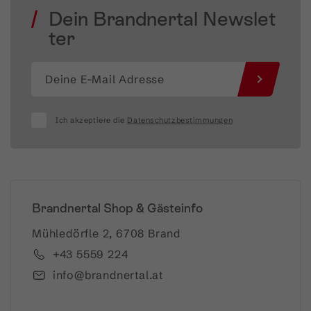
Dein Brandnertal Newslet
ter
Ich akzeptiere die
Datenschutzbestimmungen
Brandnertal Shop & Gästeinfo
Mühledörfle 2, 6708 Brand
+43 5559 224
info@brandnertal.at