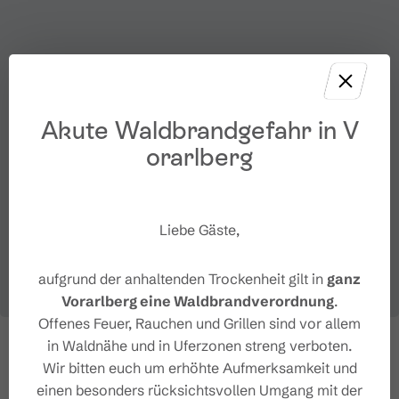
Akute Waldbrandgefahr in V
orarlberg
Liebe Gäste,
aufgrund der anhaltenden Trockenheit gilt in
ganz
Vorarlberg eine Waldbrandverordnung
.
Offenes Feuer, Rauchen und Grillen sind vor allem
in Waldnähe und in Uferzonen streng verboten.
Wir bitten euch um erhöhte Aufmerksamkeit und
einen besonders rücksichtsvollen Umgang mit der