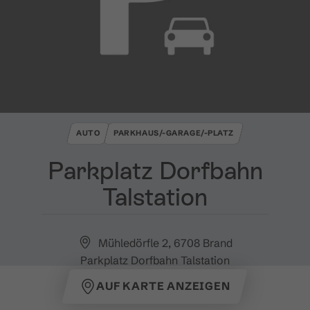
AUTO
PARKHAUS/-GARAGE/-PLATZ
Parkplatz Dorfbahn
Talstation
Mühledörfle 2, 6708 Brand
Parkplatz Dorfbahn Talstation
AUF KARTE ANZEIGEN