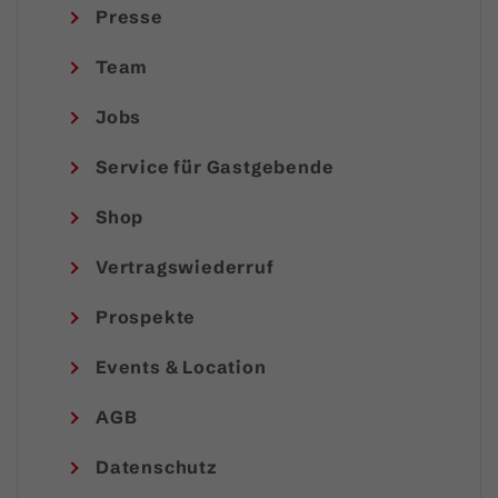
Presse
Team
Jobs
Service für Gastgebende
Shop
Vertragswiederruf
Prospekte
Events & Location
AGB
Datenschutz