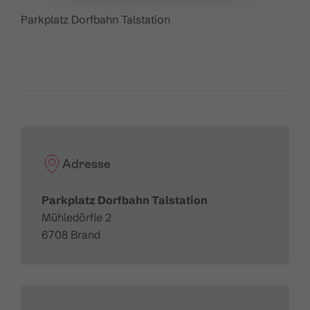
Parkplatz Dorfbahn Talstation
Adresse
Parkplatz Dorfbahn Talstation
Mühledörfle 2
6708 Brand