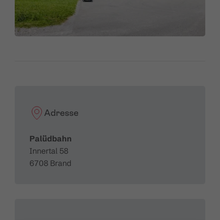
Adresse
Palüdbahn
Innertal 58
6708 Brand