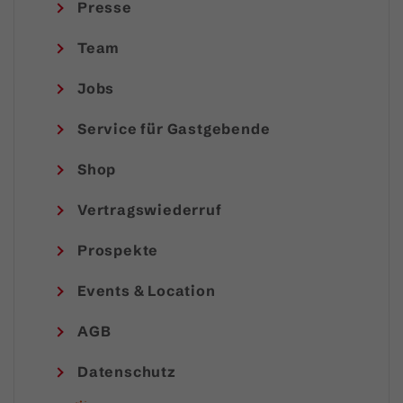
Presse
Team
Jobs
Service für Gastgebende
Shop
Vertragswiederruf
Prospekte
Events & Location
AGB
Datenschutz