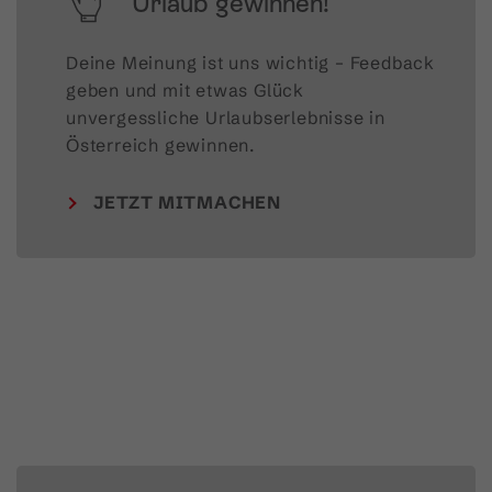
Urlaub gewinnen!
Deine Meinung ist uns wichtig – Feedback 
geben und mit etwas Glück 
unvergessliche Urlaubserlebnisse in 
Österreich gewinnen.
JETZT MITMACHEN