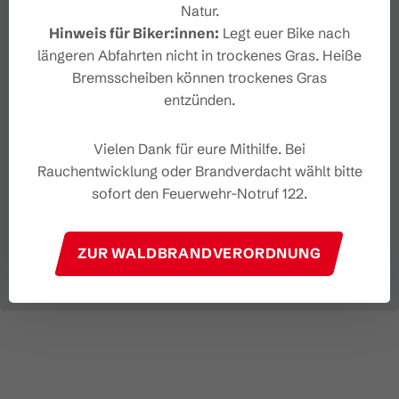
Natur.
Hinweis für Biker:innen:
Legt euer Bike nach
längeren Abfahrten nicht in trockenes Gras. Heiße
Bremsscheiben können trockenes Gras
entzünden.
Vielen Dank für eure Mithilfe. Bei
Rauchentwicklung oder Brandverdacht wählt bitte
sofort den Feuerwehr-Notruf 122.
ZUR WALDBRANDVERORDNUNG