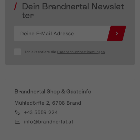
Dein Brandnertal Newslet
ter
Ich akzeptiere die
Datenschutzbestimmungen
Brandnertal Shop & Gästeinfo
Mühledörfle 2, 6708 Brand
+43 5559 224
info@brandnertal.at