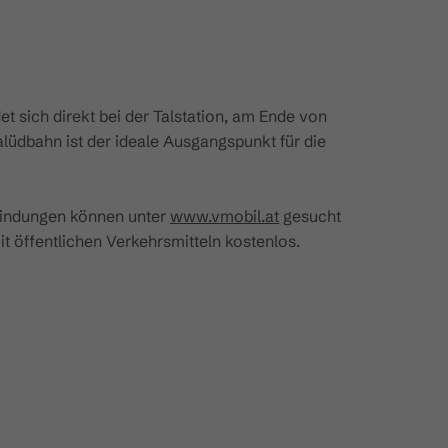
et sich direkt bei der Talstation, am Ende von
lüdbahn ist der ideale Ausgangspunkt für die
bindungen können unter
www.vmobil.at
gesucht
it öffentlichen Verkehrsmitteln kostenlos.