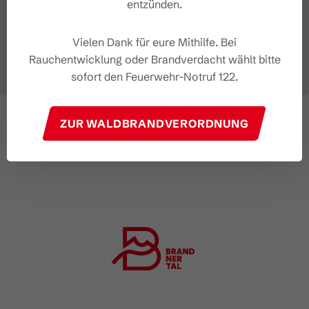
entzünden.
Vielen Dank für eure Mithilfe. Bei
Rauchentwicklung oder Brandverdacht wählt bitte
sofort den Feuerwehr-Notruf 122.
ZUR WALDBRANDVERORDNUNG