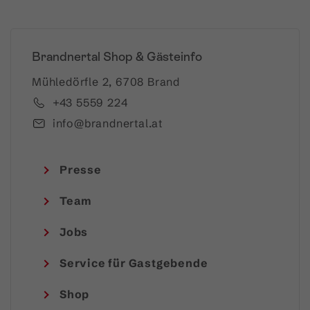
Brandnertal Shop & Gästeinfo
Mühledörfle 2, 6708 Brand
+43 5559 224
info@brandnertal.at
Presse
Team
Jobs
Service für Gastgebende
Shop