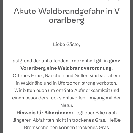
Akute Waldbrandgefahr in V
orarlberg
Liebe Gäste,
aufgrund der anhaltenden Trockenheit gilt in
ganz
Vorarlberg eine Waldbrandverordnung
.
Offenes Feuer, Rauchen und Grillen sind vor allem
in Waldnähe und in Uferzonen streng verboten.
Wir bitten euch um erhöhte Aufmerksamkeit und
einen besonders rücksichtsvollen Umgang mit der
Natur.
Hinweis für Biker:innen:
Legt euer Bike nach
längeren Abfahrten nicht in trockenes Gras. Heiße
Bremsscheiben können trockenes Gras