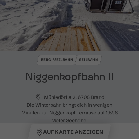
BERG-/SEILBAHN
SEILBAHN
Niggenkopfbahn II
Mühledörfle 2, 6708 Brand
Die Winterbahn bringt dich in wenigen
Minuten zur Niggenkopf Terrasse auf 1.596
Meter Seehöhe.
AUF KARTE ANZEIGEN