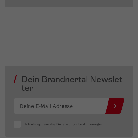
Dein Brandnertal Newslet
ter
Ich akzeptiere die
Datenschutzbestimmungen