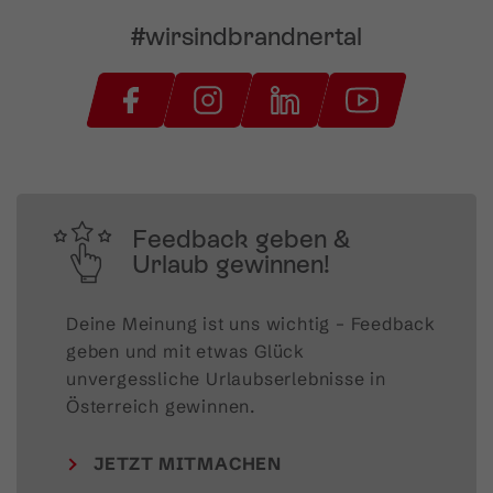
#wirsindbrandnertal
Feedback geben &
Urlaub gewinnen!
Deine Meinung ist uns wichtig – Feedback 
geben und mit etwas Glück 
unvergessliche Urlaubserlebnisse in 
Österreich gewinnen.
JETZT MITMACHEN