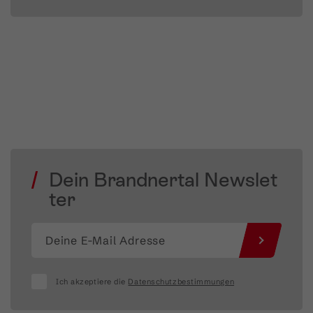
Dein Brandnertal Newslet
ter
Ich akzeptiere die
Datenschutzbestimmungen