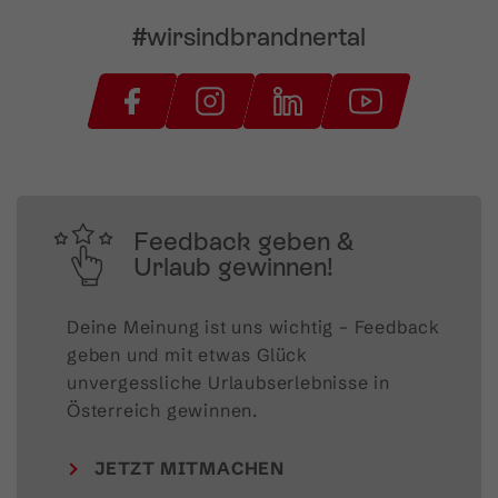
#wirsindbrandnertal
Feedback geben &
Urlaub gewinnen!
Deine Meinung ist uns wichtig – Feedback 
geben und mit etwas Glück 
unvergessliche Urlaubserlebnisse in 
Österreich gewinnen.
JETZT MITMACHEN