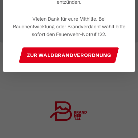
entzünden.
Vielen Dank für eure Mithilfe. Bei
Rauchentwicklung oder Brandverdacht wählt bitte
sofort den Feuerwehr-Notruf 122.
ZUR WALDBRANDVERORDNUNG