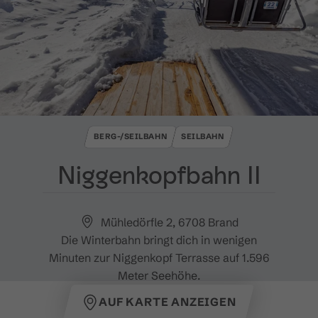
BERG-/SEILBAHN
SEILBAHN
Niggenkopfbahn II
Mühledörfle 2, 6708 Brand
Die Winterbahn bringt dich in wenigen
Minuten zur Niggenkopf Terrasse auf 1.596
Meter Seehöhe.
AUF KARTE ANZEIGEN