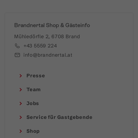
Brandnertal Shop & Gästeinfo
Mühledörfle 2, 6708 Brand
+43 5559 224
info@brandnertal.at
Presse
Team
Jobs
Service für Gastgebende
Shop