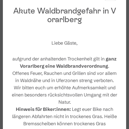
Akute Waldbrandgefahr in V
orarlberg
Liebe Gäste,
aufgrund der anhaltenden Trockenheit gilt in
ganz
Vorarlberg eine Waldbrandverordnung
.
Offenes Feuer, Rauchen und Grillen sind vor allem
in Waldnähe und in Uferzonen streng verboten.
Wir bitten euch um erhöhte Aufmerksamkeit und
einen besonders rücksichtsvollen Umgang mit der
Natur.
Hinweis für Biker:innen:
Legt euer Bike nach
längeren Abfahrten nicht in trockenes Gras. Heiße
Bremsscheiben können trockenes Gras