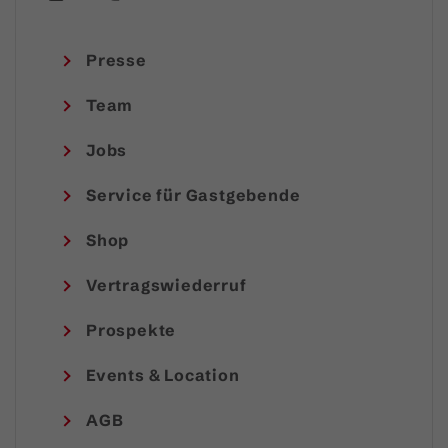
Presse
Team
Jobs
Service für Gastgebende
Shop
Vertragswiederruf
Prospekte
Events & Location
AGB