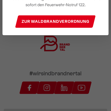
sofort den Feuerwehr-Notruf 122.
ZUR WALDBRANDVERORDNUNG
#wirsindbrandnertal