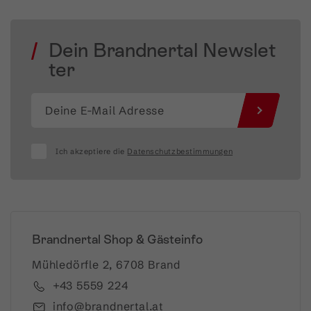
Dein Brandnertal Newslet
ter
Ich akzeptiere die
Datenschutzbestimmungen
Brandnertal Shop & Gästeinfo
Mühledörfle 2, 6708 Brand
+43 5559 224
info@brandnertal.at