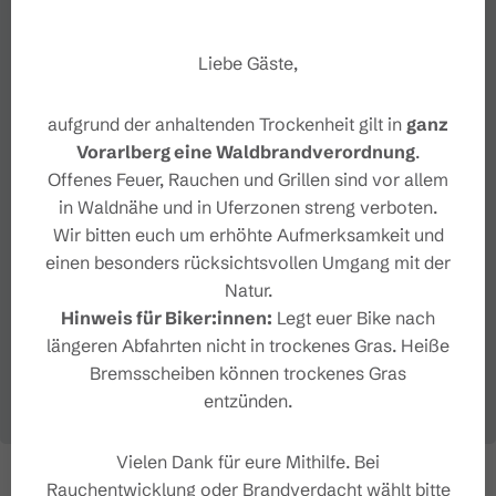
Liebe Gäste,
aufgrund der anhaltenden Trockenheit gilt in
ganz
Vorarlberg eine Waldbrandverordnung
.
Offenes Feuer, Rauchen und Grillen sind vor allem
in Waldnähe und in Uferzonen streng verboten.
Wir bitten euch um erhöhte Aufmerksamkeit und
einen besonders rücksichtsvollen Umgang mit der
Natur.
Hinweis für Biker:innen:
Legt euer Bike nach
längeren Abfahrten nicht in trockenes Gras. Heiße
Bremsscheiben können trockenes Gras
entzünden.
Vielen Dank für eure Mithilfe. Bei
Rauchentwicklung oder Brandverdacht wählt bitte