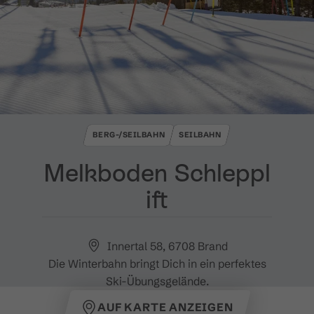
BERG-/SEILBAHN
SEILBAHN
Melkboden Schleppl
ift
Innertal 58, 6708 Brand
Die Winterbahn bringt Dich in ein perfektes
Ski-Übungsgelände.
AUF KARTE ANZEIGEN