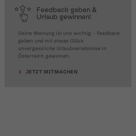
Feedback geben &
Urlaub gewinnen!
Deine Meinung ist uns wichtig – Feedback 
geben und mit etwas Glück 
unvergessliche Urlaubserlebnisse in 
Österreich gewinnen.
JETZT MITMACHEN