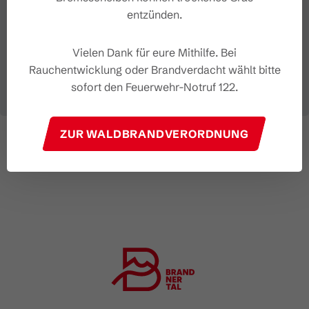
entzünden.
Vielen Dank für eure Mithilfe. Bei
Rauchentwicklung oder Brandverdacht wählt bitte
sofort den Feuerwehr-Notruf 122.
ZUR WALDBRANDVERORDNUNG