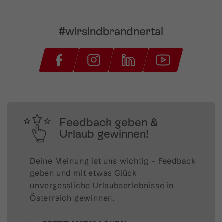
#wirsindbrandnertal
Feedback geben &
Urlaub gewinnen!
Deine Meinung ist uns wichtig – Feedback 
geben und mit etwas Glück 
unvergessliche Urlaubserlebnisse in 
Österreich gewinnen.