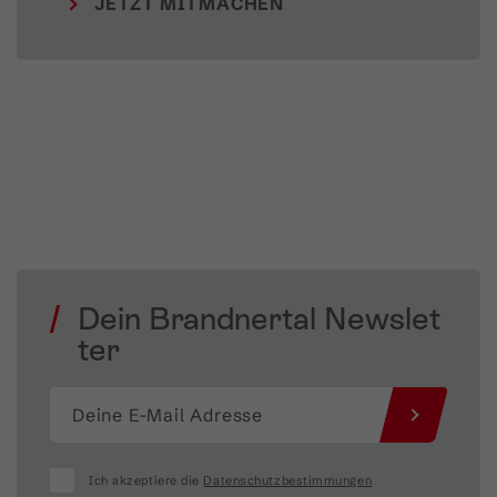
JETZT MITMACHEN
Dein Brandnertal Newslet
ter
Ich akzeptiere die
Datenschutzbestimmungen