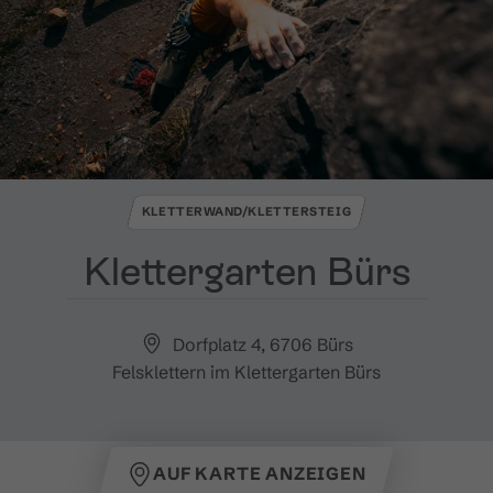
KLETTERWAND/KLETTERSTEIG
Klettergarten Bürs
Dorfplatz 4, 6706 Bürs
Felsklettern im Klettergarten Bürs
AUF KARTE ANZEIGEN