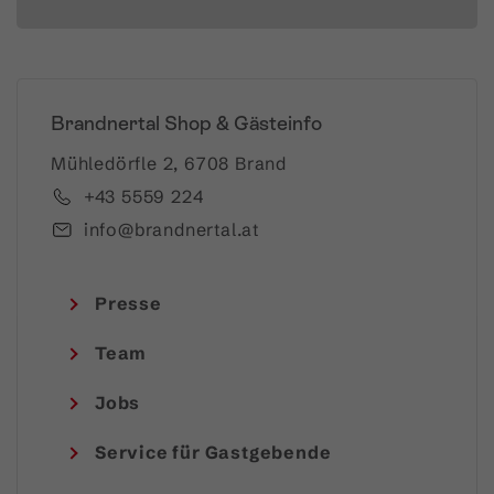
Brandnertal Shop & Gästeinfo
Mühledörfle 2, 6708 Brand
+43 5559 224
info@brandnertal.at
Presse
Team
Jobs
Service für Gastgebende