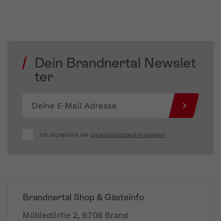
Dein Brandnertal Newslet
ter
Ich akzeptiere die
Datenschutzbestimmungen
Brandnertal Shop & Gästeinfo
Mühledörfle 2, 6708 Brand