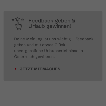
Feedback geben &
Urlaub gewinnen!
Deine Meinung ist uns wichtig – Feedback 
geben und mit etwas Glück 
unvergessliche Urlaubserlebnisse in 
Österreich gewinnen.
JETZT MITMACHEN