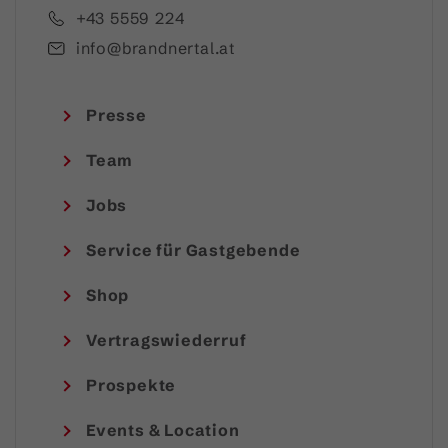
+43 5559 224
info@brandnertal.at
Presse
Team
Jobs
Service für Gastgebende
Shop
Vertragswiederruf
Prospekte
Events & Location