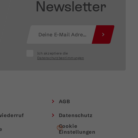
Newsletter
Ich akzeptiere die
Datenschutzbestimmungen
AGB
wiederruf
Datenschutz
Cookie
e
Einstellungen