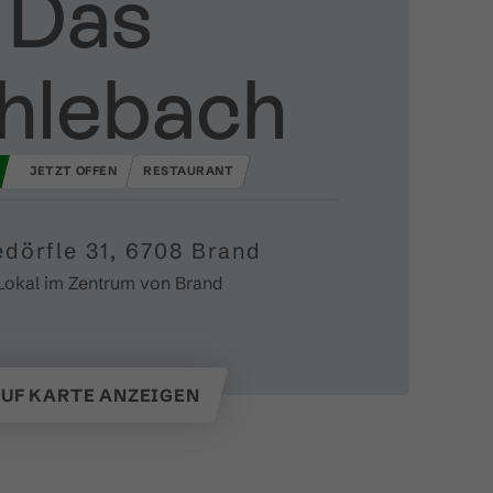
Das
hlebach
JETZT OFFEN
RESTAURANT
dörfle 31, 6708 Brand
Lokal im Zentrum von Brand
UF KARTE ANZEIGEN