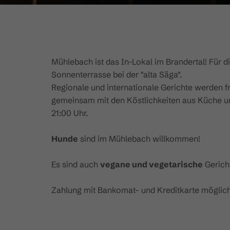
Mühlebach ist das In-Lokal im Brandertal! Für di
Sonnenterrasse bei der "alta Säga".
Regionale und internationale Gerichte werden f
gemeinsam mit den Köstlichkeiten aus Küche u
21:00 Uhr.
Hunde
sind im Mühlebach willkommen!
Es sind auch
vegane und vegetarische
Gericht
Zahlung mit Bankomat- und Kreditkarte möglich