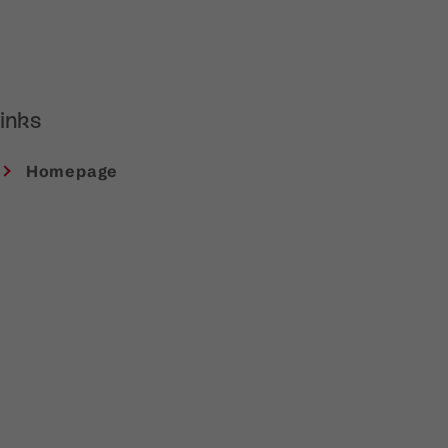
inks
Homepage