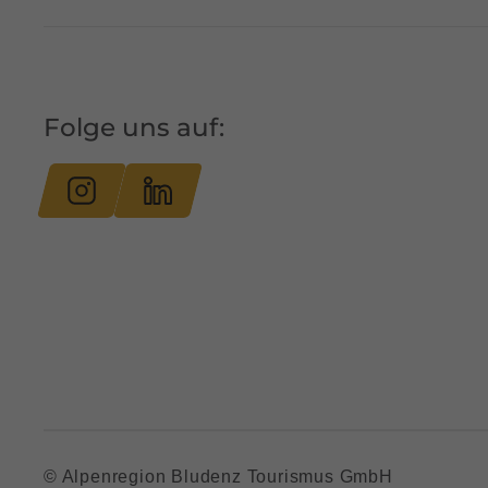
Folge uns auf:
© Alpenregion Bludenz Tourismus GmbH