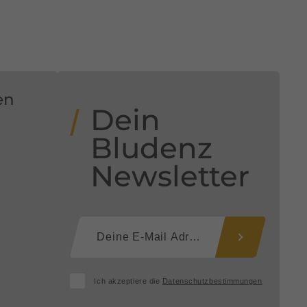
en
Dein
Bludenz
Newsletter
Ich akzeptiere die
Datenschutzbestimmungen