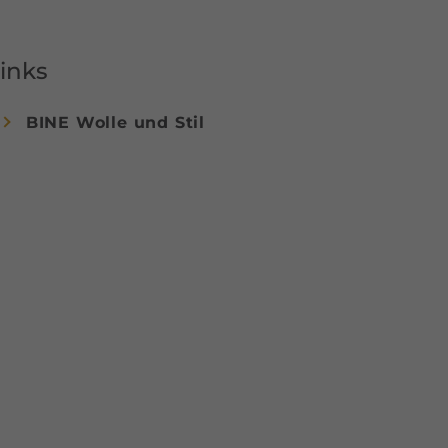
inks
BINE Wolle und Stil