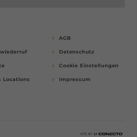
AGB
swiederruf
Datenschutz
te
Cookie Einstellungen
& Locations
Impressum