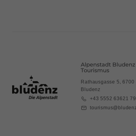
Alpenstadt Bludenz
Tourismus
Rathausgasse 5, 6700
Bludenz
+43 5552 63621 7
tourismus@bludenz