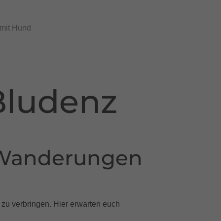
 mit Hund
Bludenz
 Wanderungen
 zu verbringen. Hier erwarten euch