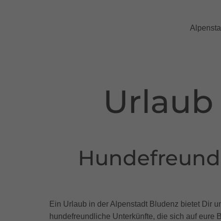
Alpensta
Urlaub
Hundefreund
Ein Urlaub in der Alpenstadt Bludenz bietet Dir 
hundefreundliche Unterkünfte, die sich auf eure 