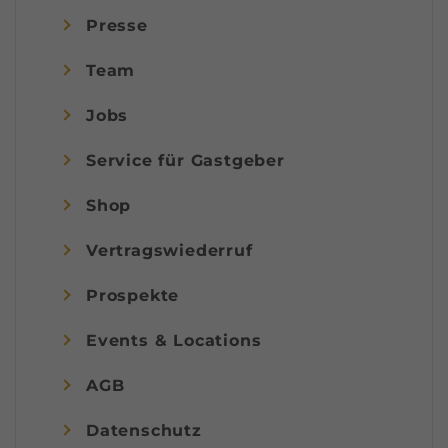
Presse
Team
Jobs
Service für Gastgeber
Shop
Vertragswiederruf
Prospekte
Events & Locations
AGB
Datenschutz