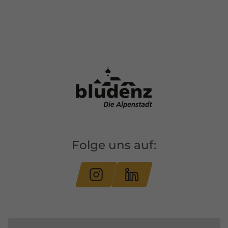
Folge uns auf: