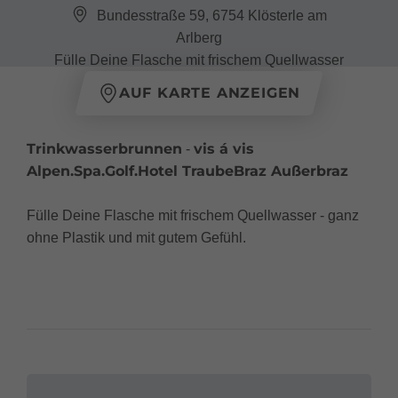
Bundesstraße 59, 6754 Klösterle am
Arlberg
Fülle Deine Flasche mit frischem Quellwasser
AUF KARTE ANZEIGEN
Trinkwasserbrunnen
vis á vis
-
Alpen.Spa.Golf.Hotel TraubeBraz Außerbraz
Fülle Deine Flasche mit frischem Quellwasser - ganz
ohne Plastik und mit gutem Gefühl.