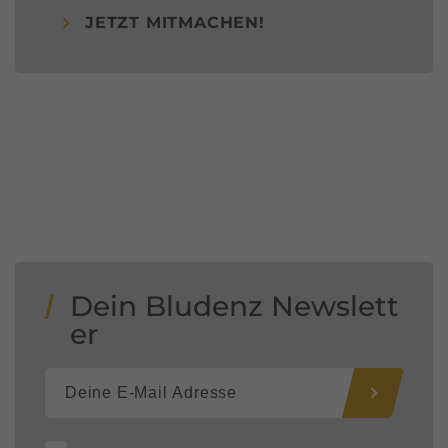
JETZT MITMACHEN!
Dein Bludenz Newslett
er