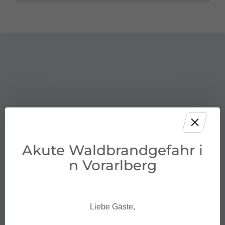
Akute Waldbrandgefahr i
n Vorarlberg
Liebe Gäste,