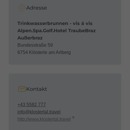
Adresse
Trinkwasserbrunnen - vis á vis
Alpen.Spa.Golf.Hotel TraubeBraz
Außerbraz
Bundesstraße 59
6754 Klösterle am Arlberg
Kontakt
+43 5582 777
info@klostertal.travel
http://www.klostertal.travel