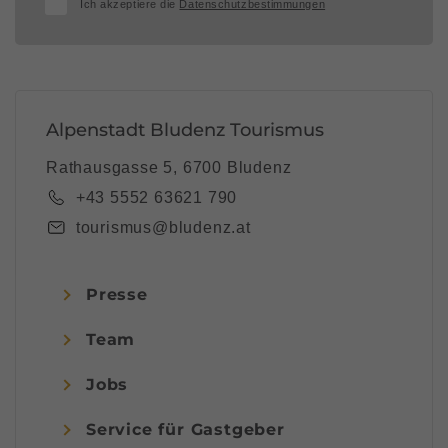
Ich akzeptiere die
Datenschutzbestimmungen
Alpenstadt Bludenz Tourismus
Rathausgasse 5, 6700 Bludenz
+43 5552 63621 790
tourismus@bludenz.at
Presse
Team
Jobs
Service für Gastgeber