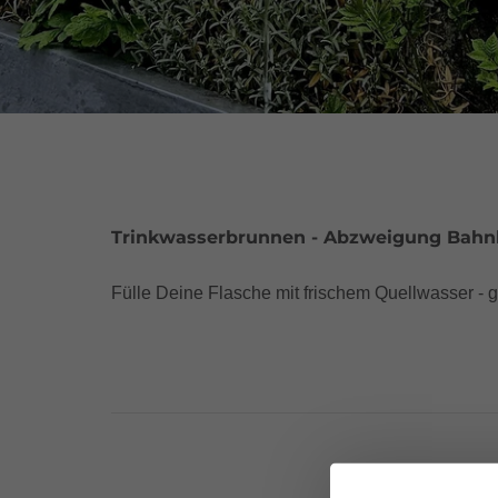
Trinkwasserbrunnen - Abzweigung Bahn
Fülle Deine Flasche mit frischem Quellwasser - 