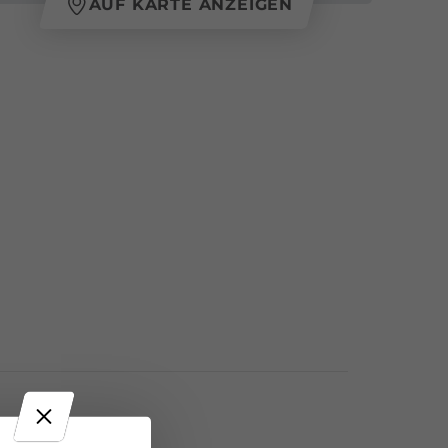
AUF KARTE ANZEIGEN