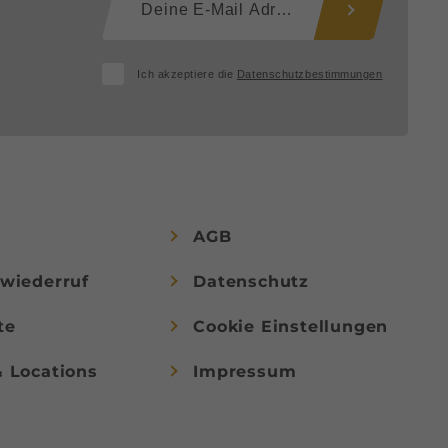
Ich akzeptiere die
Datenschutzbestimmungen
AGB
swiederruf
Datenschutz
te
Cookie Einstellungen
& Locations
Impressum