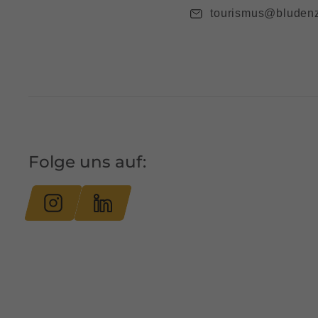
tourismus@bludenz
Folge uns auf: