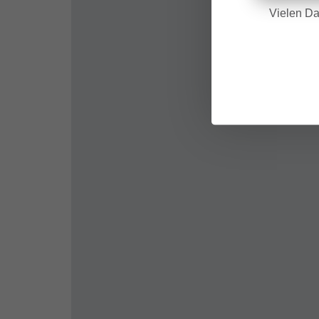
Vielen Da