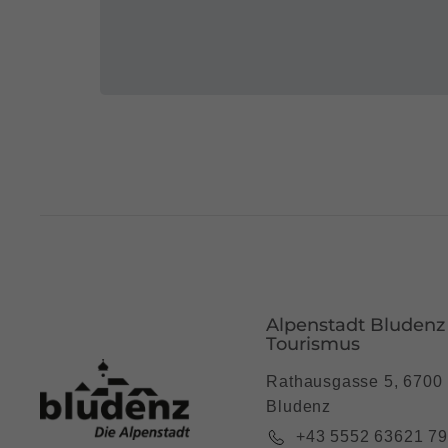
Alpenstadt Bludenz
Tourismus
Rathausgasse 5, 6700
Bludenz
+43 5552 63621 7