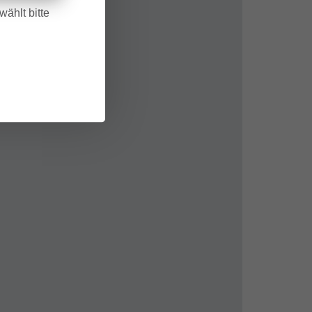
ählt bitte