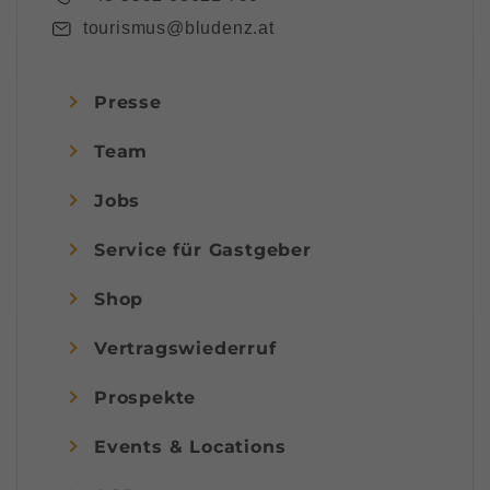
tourismus@bludenz.at
Presse
Team
Jobs
Service für Gastgeber
Shop
Vertragswiederruf
Prospekte
Events & Locations