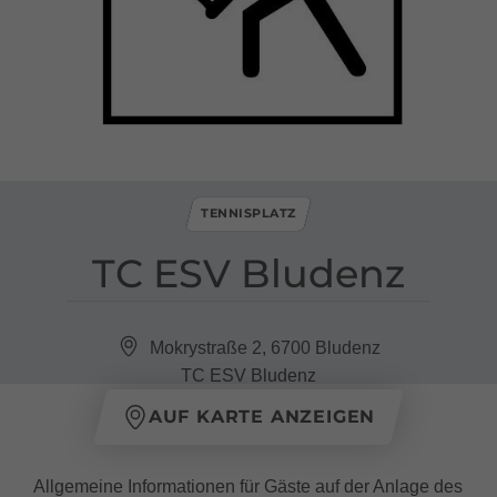
TENNISPLATZ
TC ESV Bludenz
Mokrystraße 2, 6700 Bludenz
TC ESV Bludenz
AUF KARTE ANZEIGEN
Allgemeine Informationen für Gäste auf der Anlage des