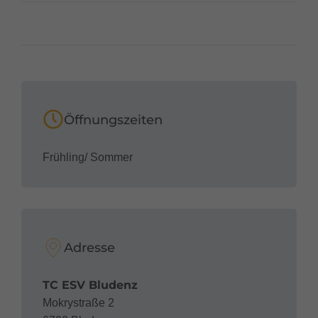
Öffnungszeiten
Frühling/ Sommer
Adresse
TC ESV Bludenz
Mokrystraße 2