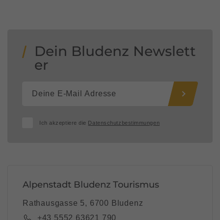
Dein Bludenz Newslett
er
Ich akzeptiere die
Datenschutzbestimmungen
Alpenstadt Bludenz Tourismus
Rathausgasse 5, 6700 Bludenz
+43 5552 63621 790