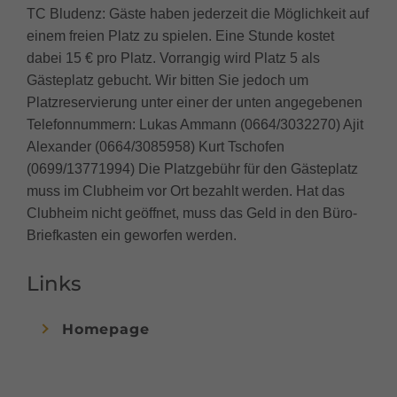
TC Bludenz: Gäste haben jederzeit die Möglichkeit auf
einem freien Platz zu spielen. Eine Stunde kostet
dabei 15 € pro Platz. Vorrangig wird Platz 5 als
Gästeplatz gebucht. Wir bitten Sie jedoch um
Platzreservierung unter einer der unten angegebenen
Telefonnummern: Lukas Ammann (0664/3032270) Ajit
Alexander (0664/3085958) Kurt Tschofen
(0699/13771994) Die Platzgebühr für den Gästeplatz
muss im Clubheim vor Ort bezahlt werden. Hat das
Clubheim nicht geöffnet, muss das Geld in den Büro-
Briefkasten ein geworfen werden.
Links
Homepage