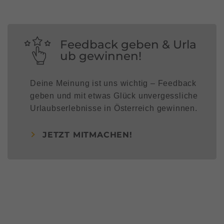
Feedback geben & Urla
ub gewinnen!
Deine Meinung ist uns wichtig – Feedback
geben und mit etwas Glück unvergessliche
Urlaubserlebnisse in Österreich gewinnen.
JETZT MITMACHEN!