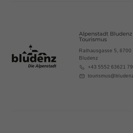
Alpenstadt Bludenz
Tourismus
Rathausgasse 5, 6700
Bludenz
+43 5552 63621 7
tourismus@bludenz