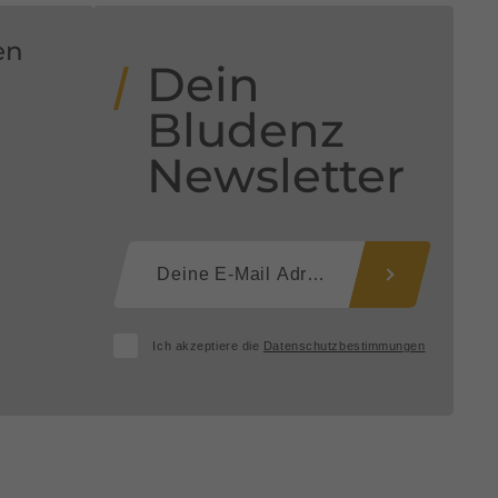
en
Dein
Bludenz
Newsletter
Ich akzeptiere die
Datenschutzbestimmungen