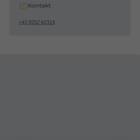
Kontakt
+43 5552 62314