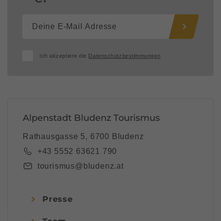
Ich akzeptiere die
Datenschutzbestimmungen
Alpenstadt Bludenz Tourismus
Rathausgasse 5, 6700 Bludenz
+43 5552 63621 790
tourismus@bludenz.at
Presse