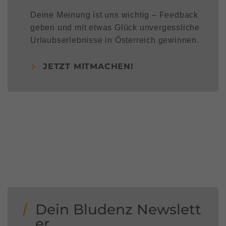
Deine Meinung ist uns wichtig – Feedback
geben und mit etwas Glück unvergessliche
Urlaubserlebnisse in Österreich gewinnen.
JETZT MITMACHEN!
Dein Bludenz Newslett
er