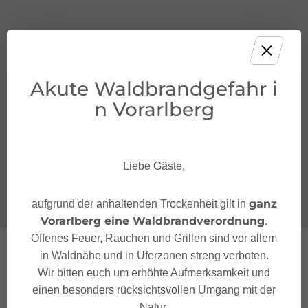
Akute Waldbrandgefahr i
n Vorarlberg
Liebe Gäste,
ganz
aufgrund der anhaltenden Trockenheit gilt in
Vorarlberg eine Waldbrandverordnung
.
Offenes Feuer, Rauchen und Grillen sind vor allem
in Waldnähe und in Uferzonen streng verboten.
Wir bitten euch um erhöhte Aufmerksamkeit und
einen besonders rücksichtsvollen Umgang mit der
Natur.