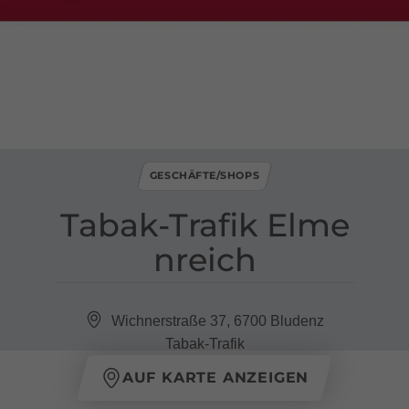
GESCHÄFTE/SHOPS
Tabak​-​Trafik Elme
nreich
Wichnerstraße 37, 6700 Bludenz
Tabak-Trafik
AUF KARTE ANZEIGEN