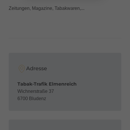
Zeitungen, Magazine, Tabakwaren,...
Adresse
Tabak-Trafik Elmenreich
Wichnerstraße 37
6700 Bludenz