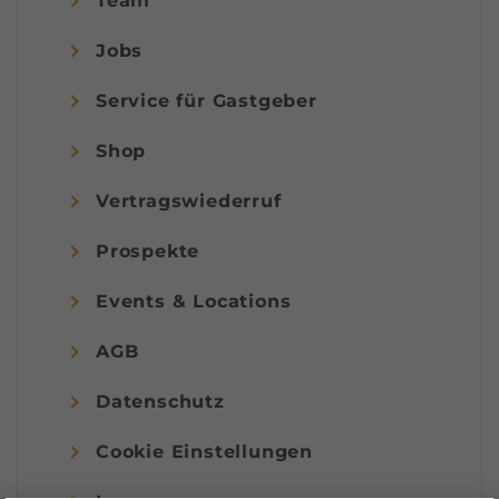
Team
Jobs
Service für Gastgeber
Shop
Vertragswiederruf
Prospekte
Events & Locations
AGB
Datenschutz
Cookie Einstellungen