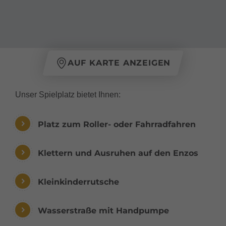
AUF KARTE ANZEIGEN
Unser Spielplatz bietet Ihnen:
Platz zum Roller- oder Fahrradfahren
Klettern und Ausruhen auf den Enzos
Kleinkinderrutsche
Wasserstraße mit Handpumpe