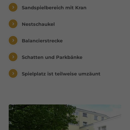
Sandspielbereich mit Kran
Nestschaukel
Balancierstrecke
Schatten und Parkbänke
Spielplatz ist teilweise umzäunt