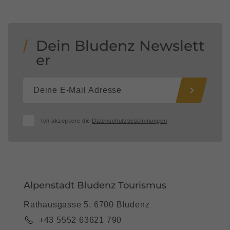
Dein Bludenz Newslett
er
Ich akzeptiere die
Datenschutzbestimmungen
Alpenstadt Bludenz Tourismus
Rathausgasse 5, 6700 Bludenz
+43 5552 63621 790