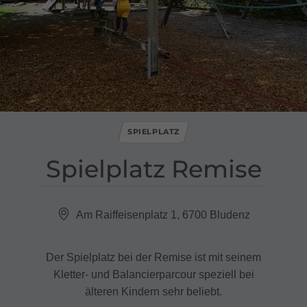
SPIELPLATZ
Spielplatz Remise
Am Raiffeisenplatz 1, 6700 Bludenz
Der Spielplatz bei der Remise ist mit seinem
Kletter- und Balancierparcour speziell bei
älteren Kindern sehr beliebt.