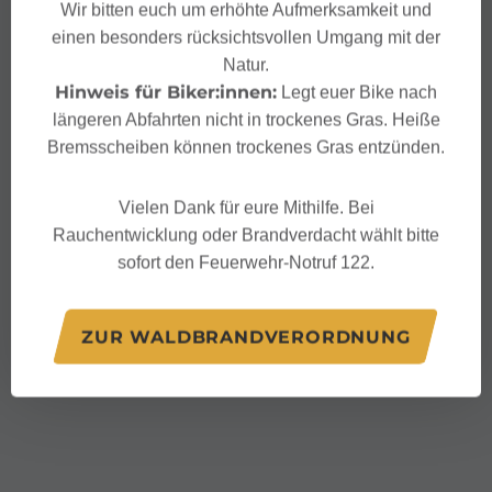
Wir bitten euch um erhöhte Aufmerksamkeit und
einen besonders rücksichtsvollen Umgang mit der
Natur.
Hinweis für Biker:innen:
Legt euer Bike nach
längeren Abfahrten nicht in trockenes Gras. Heiße
Bremsscheiben können trockenes Gras entzünden.
Vielen Dank für eure Mithilfe. Bei
Rauchentwicklung oder Brandverdacht wählt bitte
sofort den Feuerwehr-Notruf 122.
ZUR WALDBRANDVERORDNUNG