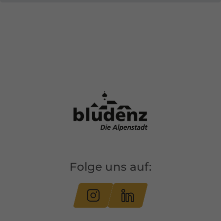
Folge uns auf: