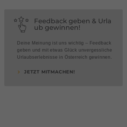
Feedback geben & Urla
ub gewinnen!
Deine Meinung ist uns wichtig – Feedback
geben und mit etwas Glück unvergessliche
Urlaubserlebnisse in Österreich gewinnen.
JETZT MITMACHEN!