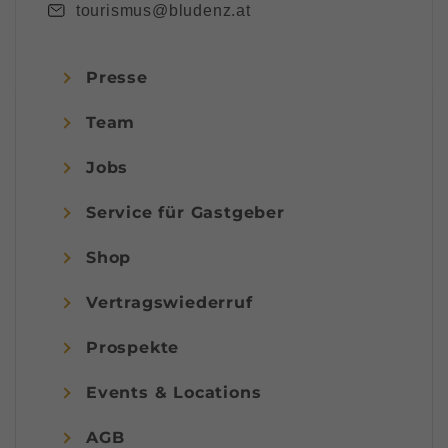
tourismus@bludenz.at
Presse
Team
Jobs
Service für Gastgeber
Shop
Vertragswiederruf
Prospekte
Events & Locations
AGB