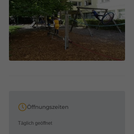
Öffnungszeiten
Täglich geöffnet