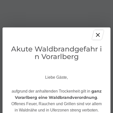
Akute Waldbrandgefahr i
n Vorarlberg
Liebe Gäste,
ganz
aufgrund der anhaltenden Trockenheit gilt in
Vorarlberg eine Waldbrandverordnung
.
Offenes Feuer, Rauchen und Grillen sind vor allem
in Waldnähe und in Uferzonen streng verboten.