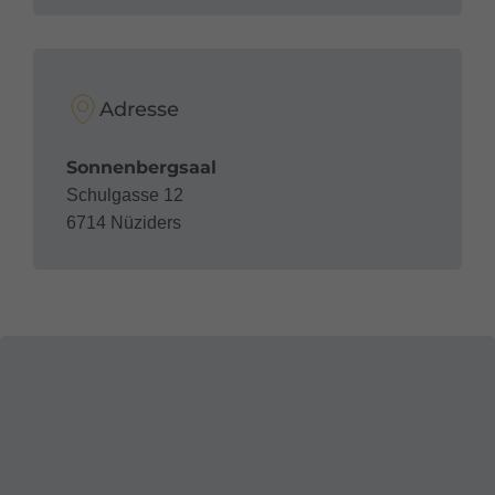
Adresse
Sonnenbergsaal
Schulgasse 12
6714 Nüziders