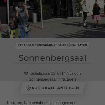
VERANSTALTUNGSRÄUME/-SÄLE/-LOKALITÄTEN
Sonnenbergsaal
Schulgasse 12, 6714 Nüziders
Sonnenbergsaal in Nüziders
AUF KARTE ANZEIGEN
Konzerte, Kabarettabende, Lesungen und