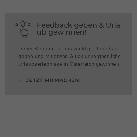
Feedback geben & Urla
ub gewinnen!
Deine Meinung ist uns wichtig – Feedback
geben und mit etwas Glück unvergessliche
Urlaubserlebnisse in Österreich gewinnen.
JETZT MITMACHEN!