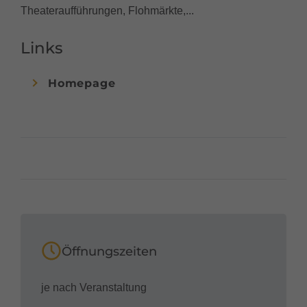
Theateraufführungen, Flohmärkte,...
Links
Homepage
Öffnungszeiten
je nach Veranstaltung