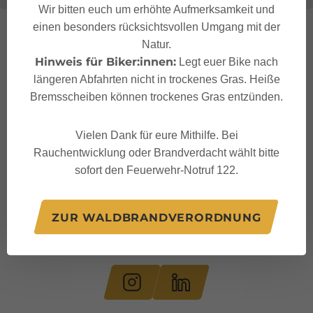
Wir bitten euch um erhöhte Aufmerksamkeit und
einen besonders rücksichtsvollen Umgang mit der
Natur.
Hinweis für Biker:innen:
Legt euer Bike nach
längeren Abfahrten nicht in trockenes Gras. Heiße
Bremsscheiben können trockenes Gras entzünden.
Vielen Dank für eure Mithilfe. Bei
Rauchentwicklung oder Brandverdacht wählt bitte
sofort den Feuerwehr-Notruf 122.
ZUR WALDBRANDVERORDNUNG
Folge uns auf: