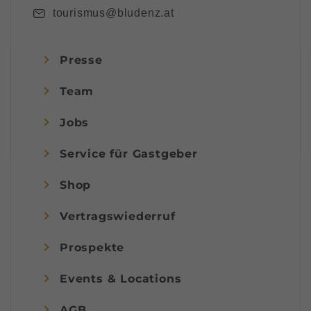
tourismus@bludenz.at
Presse
Team
Jobs
Service für Gastgeber
Shop
Vertragswiederruf
Prospekte
Events & Locations
AGB