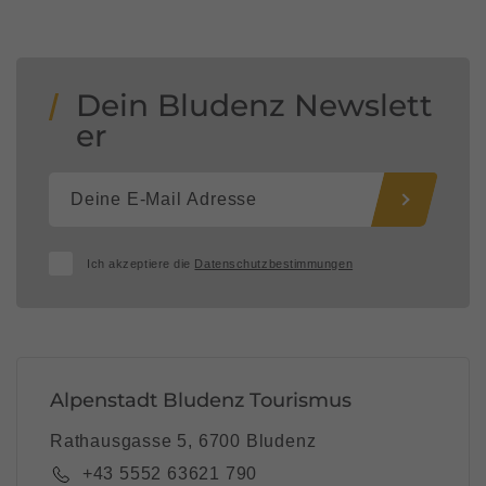
Dein Bludenz Newslett
er
Ich akzeptiere die
Datenschutzbestimmungen
Alpenstadt Bludenz Tourismus
Rathausgasse 5, 6700 Bludenz
+43 5552 63621 790