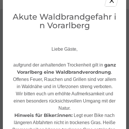
Akute Waldbrandgefahr i
n Vorarlberg
Liebe Gäste,
ganz
aufgrund der anhaltenden Trockenheit gilt in
Vorarlberg eine Waldbrandverordnung
.
Offenes Feuer, Rauchen und Grillen sind vor allem
in Waldnähe und in Uferzonen streng verboten.
Wir bitten euch um erhöhte Aufmerksamkeit und
einen besonders rücksichtsvollen Umgang mit der
Natur.
Hinweis für Biker:innen:
Legt euer Bike nach
längeren Abfahrten nicht in trockenes Gras. Heiße