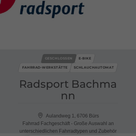
GESCHLOSSEN
E-BIKE
FAHRRAD-WERKSTÄTTE
SCHLAUCHAUTOMAT
Radsport Bachma
nn
Aulandweg 1, 6706 Bürs
Fahrrad Fachgeschäft - Große Auswahl an
unterschiedlichen Fahrradtypen und Zubehör