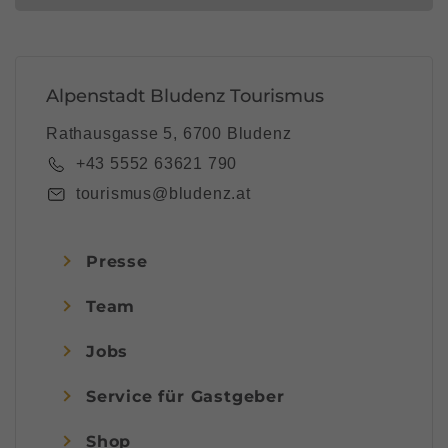
Alpenstadt Bludenz Tourismus
Rathausgasse 5, 6700 Bludenz
+43 5552 63621 790
tourismus@bludenz.at
Presse
Team
Jobs
Service für Gastgeber
Shop