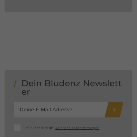
Dein Bludenz Newslett
er
Ich akzeptiere die
Datenschutzbestimmungen