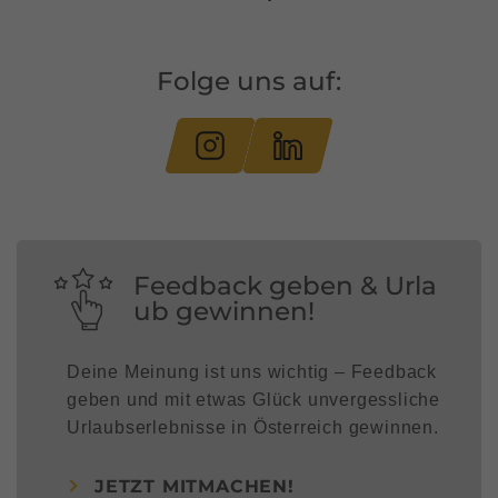
Folge uns auf:
Feedback geben & Urla
ub gewinnen!
Deine Meinung ist uns wichtig – Feedback
geben und mit etwas Glück unvergessliche
Urlaubserlebnisse in Österreich gewinnen.
JETZT MITMACHEN!