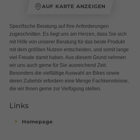
AUF KARTE ANZEIGEN
Spezifische Beratung auf Ihre Anforderungen
zugeschnitten. Es liegt uns am Herzen, dass Sie sich
mit Hilfe von unserer Beratung für das beste Produkt
mit dem größten Nutzen entscheiden, und somit lange
viel Freude damit haben. Aus diesem Grund nehmen
wir uns auch gerne für Sie ausreichend Zeit.
Besonders die vielfältige Auswahl an Bikes sowie
deren Zubehör erfordern eine Menge Fachkenntnisse,
die wir Ihnen gerne zur Verfügung stellen.
Links
Homepage