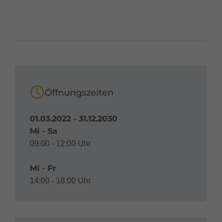
Öffnungszeiten
01.03.2022 - 31.12.2030
Mi - Sa
09:00 - 12:00 Uhr
Mi - Fr
14:00 - 18:00 Uhr