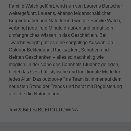
Familie Walch geführt, wird nun von Laurens Burtscher
weitergeführt. Laurens, ebenso leidenschaftlicher
Bergliebhaber und Naturfreund wie die Familie Walch,
verbringt jede freie Minute draußen und bringt sein
umfangreiches Wissen in das Geschäft ein. Bei
"walchbewegt" gibt es eine sorgfältige Auswahl an
Outdoor-Bekleidung, Rucksäcken, Schuhen und
kleinen Geschenken – alles so nachhaltig wie
möglich. In der Nähe des Bahnhofs Bludenz gelegen,
bietet das Geschäft stylische und funktionale Mode für
jedes Alter. Das outdoor-affine Team ist immer auf dem
neuesten Stand der Trends und berät mit Begeisterung
alle, die die Natur lieben.
Text & Bild:
© BUERO LUDWINA