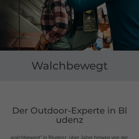
Walchbewegt
Der Outdoor-Experte in Bl
udenz
„walchbewegt" in Bludenz, über Jahre hinweg von der