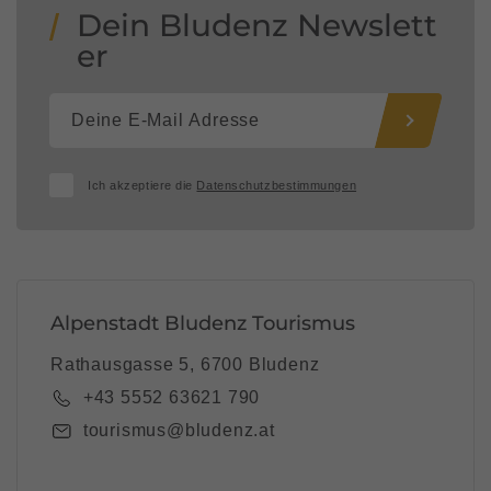
Dein Bludenz Newslett
er
Ich akzeptiere die
Datenschutzbestimmungen
Alpenstadt Bludenz Tourismus
Rathausgasse 5, 6700 Bludenz
+43 5552 63621 790
tourismus@bludenz.at