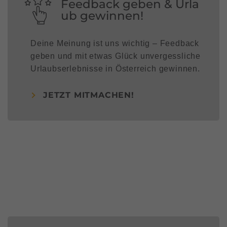
Feedback geben & Urla
ub gewinnen!
Deine Meinung ist uns wichtig – Feedback
geben und mit etwas Glück unvergessliche
Urlaubserlebnisse in Österreich gewinnen.
JETZT MITMACHEN!