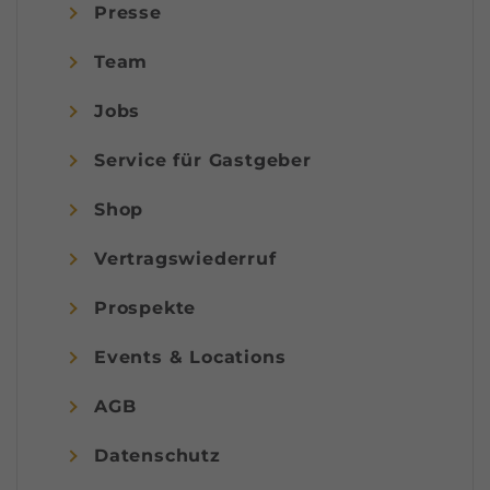
Presse
Team
Jobs
Service für Gastgeber
Shop
Vertragswiederruf
Prospekte
Events & Locations
AGB
Datenschutz