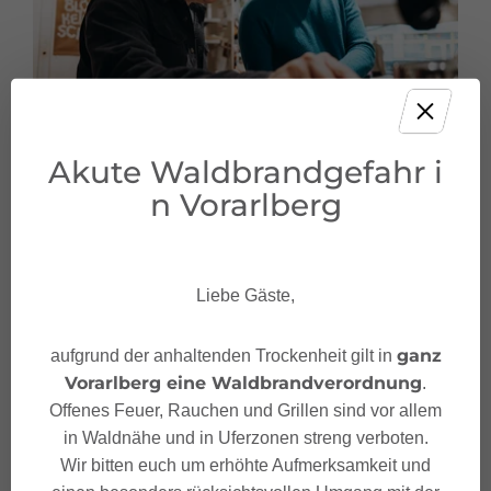
Akute Waldbrandgefahr i
n Vorarlberg
Liebe Gäste,
ganz
aufgrund der anhaltenden Trockenheit gilt in
Vorarlberg eine Waldbrandverordnung
.
Offenes Feuer, Rauchen und Grillen sind vor allem
in Waldnähe und in Uferzonen streng verboten.
Wir bitten euch um erhöhte Aufmerksamkeit und