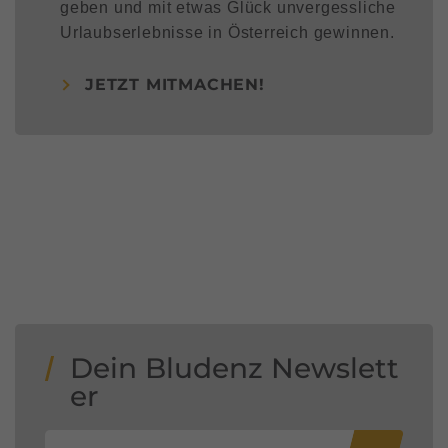
geben und mit etwas Glück unvergessliche
Urlaubserlebnisse in Österreich gewinnen.
JETZT MITMACHEN!
Dein Bludenz Newslett
er