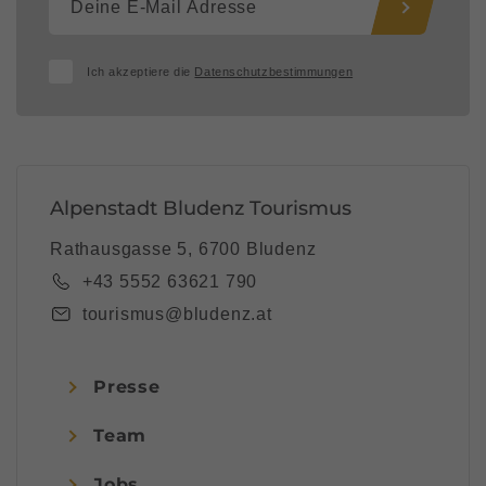
Ich akzeptiere die
Datenschutzbestimmungen
Alpenstadt Bludenz Tourismus
Rathausgasse 5, 6700 Bludenz
+43 5552 63621 790
tourismus@bludenz.at
Presse
Team
Jobs