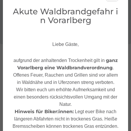
Akute Waldbrandgefahr i
n Vorarlberg
Liebe Gäste,
ganz
aufgrund der anhaltenden Trockenheit gilt in
Vorarlberg eine Waldbrandverordnung
.
Offenes Feuer, Rauchen und Grillen sind vor allem
in Waldnähe und in Uferzonen streng verboten.
Wir bitten euch um erhöhte Aufmerksamkeit und
einen besonders rücksichtsvollen Umgang mit der
Natur.
Hinweis für Biker:innen:
Legt euer Bike nach
längeren Abfahrten nicht in trockenes Gras. Heiße
Bremsscheiben können trockenes Gras entzünden.