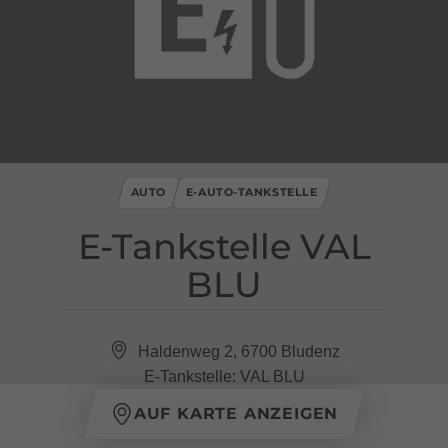
AUTO
E-AUTO-TANKSTELLE
E​-​Tankstelle VAL
BLU
Haldenweg 2, 6700 Bludenz
E-Tankstelle: VAL BLU
AUF KARTE ANZEIGEN