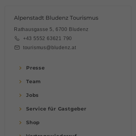
Alpenstadt Bludenz Tourismus
Rathausgasse 5, 6700 Bludenz
+43 5552 63621 790
tourismus@bludenz.at
Presse
Team
Jobs
Service für Gastgeber
Shop