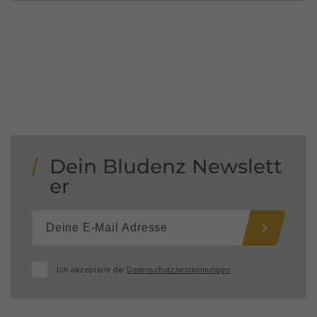
Dein Bludenz Newslett
er
Ich akzeptiere die
Datenschutzbestimmungen