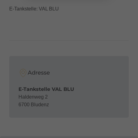
E-Tankstelle: VAL BLU
Adresse
E-Tankstelle VAL BLU
Haldenweg 2
6700 Bludenz