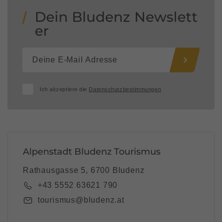
Dein Bludenz Newslett
er
Ich akzeptiere die
Datenschutzbestimmungen
Alpenstadt Bludenz Tourismus
Rathausgasse 5, 6700 Bludenz
+43 5552 63621 790
tourismus@bludenz.at