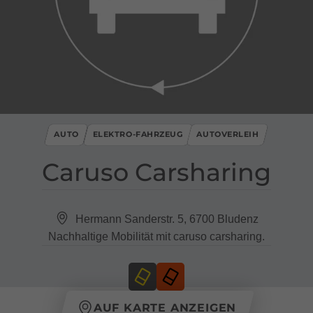
AUTO
ELEKTRO-FAHRZEUG
AUTOVERLEIH
Caruso Carsharing
Hermann Sanderstr. 5, 6700 Bludenz
Nachhaltige Mobilität mit caruso carsharing.
AUF KARTE ANZEIGEN