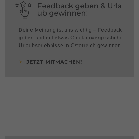
Feedback geben & Urla
ub gewinnen!
Deine Meinung ist uns wichtig – Feedback
geben und mit etwas Glück unvergessliche
Urlaubserlebnisse in Österreich gewinnen.
JETZT MITMACHEN!