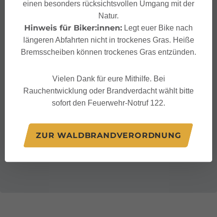
einen besonders rücksichtsvollen Umgang mit der
Natur.
Hinweis für Biker:innen:
Legt euer Bike nach
längeren Abfahrten nicht in trockenes Gras. Heiße
Bremsscheiben können trockenes Gras entzünden.
Vielen Dank für eure Mithilfe. Bei
Rauchentwicklung oder Brandverdacht wählt bitte
sofort den Feuerwehr-Notruf 122.
ZUR WALDBRANDVERORDNUNG