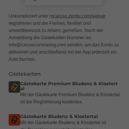
Unkompliziert unter
mcaruso.zemtu.com/signup
registrieren und die Freiheit, flexibel und
umweltbewusst zu reisen, genießen. Nach der
Anmeldung die Gästekarten-Nummer an
info@carusocarsharing.com senden, um das Konto zu
aktivieren und anschließend mit der App jederzeit ein
Auto buchen.
Gästekarten
Gästekarte Premium Bludenz & Klostert
al
Mit der Gästekarte Premium Bludenz & Klostertal
ist die Registrierung kostenlos.
Gästekarte Bludenz & Klostertal
Mit der Gästekarte Bludenz & Klostertal ist