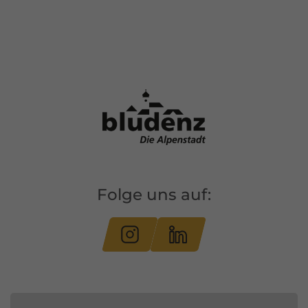
Folge uns auf: