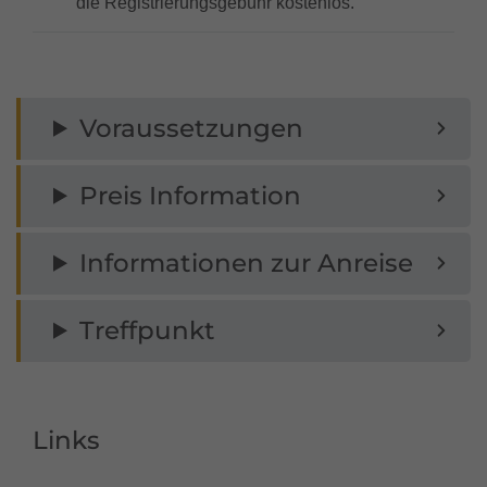
die Registrierungsgebühr kostenlos.
Voraussetzungen
Preis Information
Informationen zur Anreise
Treffpunkt
Links