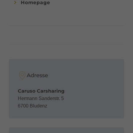
Homepage
Adresse
Caruso Carsharing
Hermann Sanderstr. 5
6700 Bludenz