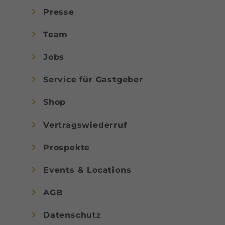
Presse
Team
Jobs
Service für Gastgeber
Shop
Vertragswiederruf
Prospekte
Events & Locations
AGB
Datenschutz