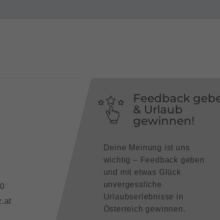
Feedback geb
& Urlaub
gewinnen!
Deine Meinung ist uns
wichtig – Feedback geben
und mit etwas Glück
unvergessliche
90
Urlaubserlebnisse in
.at
Österreich gewinnen.