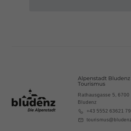
Alpenstadt Bludenz
Tourismus
Rathausgasse 5, 6700
Bludenz
+43 5552 63621 7
tourismus@bludenz