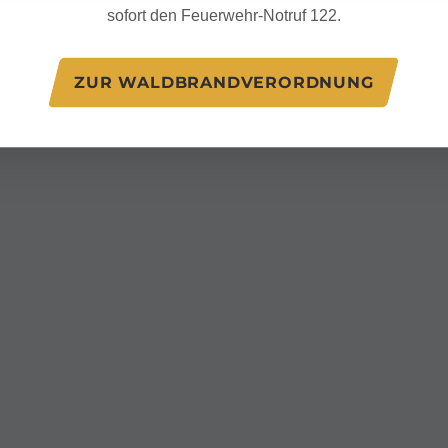
sofort den Feuerwehr-Notruf 122.
ZUR WALDBRANDVERORDNUNG