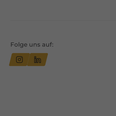
Folge uns auf: