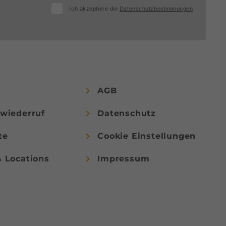
Ich akzeptiere die
Datenschutzbestimmungen
AGB
swiederruf
Datenschutz
te
Cookie Einstellungen
& Locations
Impressum