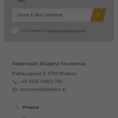
Ich akzeptiere die
Datenschutzbestimmungen
Alpenstadt Bludenz Tourismus
Rathausgasse 5, 6700 Bludenz
+43 5552 63621 790
tourismus@bludenz.at
Presse