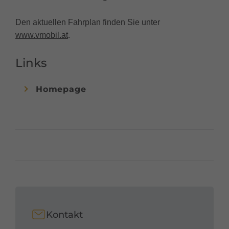
Den aktuellen Fahrplan finden Sie unter
www.vmobil.at
.
Links
Homepage
Kontakt