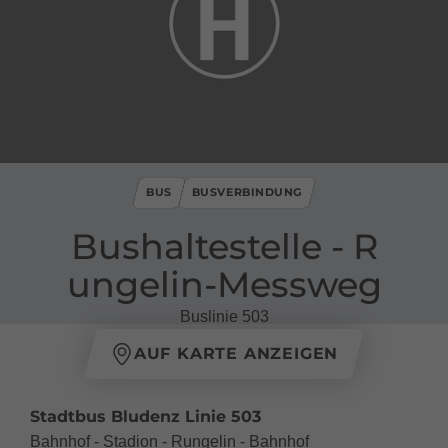
BUS
BUSVERBINDUNG
Bushaltestelle ​-​ R
ungelin​-​Messweg
Buslinie 503
AUF KARTE ANZEIGEN
Stadtbus Bludenz Linie 503
Bahnhof - Stadion - Rungelin - Bahnhof