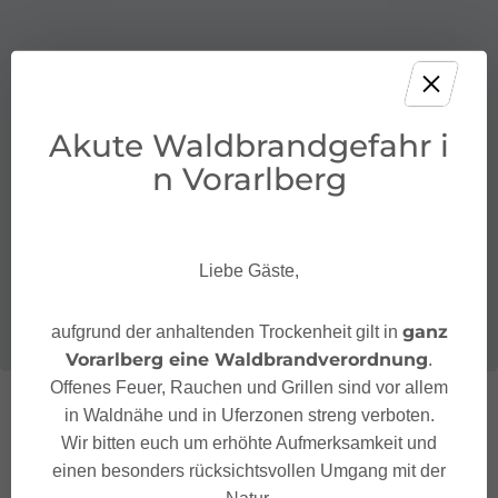
Akute Waldbrandgefahr i
n Vorarlberg
Liebe Gäste,
ganz
aufgrund der anhaltenden Trockenheit gilt in
Vorarlberg eine Waldbrandverordnung
.
Offenes Feuer, Rauchen und Grillen sind vor allem
in Waldnähe und in Uferzonen streng verboten.
Wir bitten euch um erhöhte Aufmerksamkeit und
einen besonders rücksichtsvollen Umgang mit der
Natur.