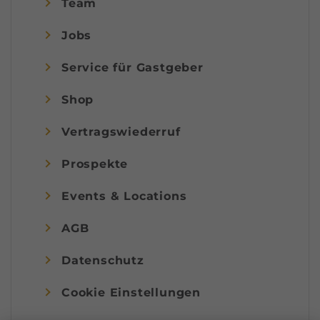
Team
Jobs
Service für Gastgeber
Shop
Vertragswiederruf
Prospekte
Events & Locations
AGB
Datenschutz
Cookie Einstellungen