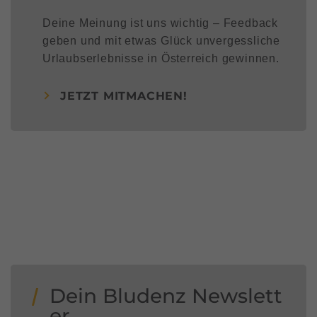
Deine Meinung ist uns wichtig – Feedback
geben und mit etwas Glück unvergessliche
Urlaubserlebnisse in Österreich gewinnen.
JETZT MITMACHEN!
Dein Bludenz Newslett
er