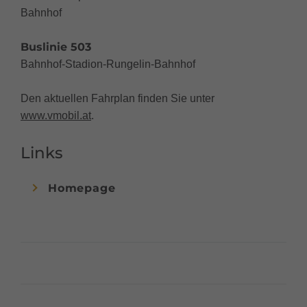
Bahnhof
Buslinie 503
Bahnhof-Stadion-Rungelin-Bahnhof
Den aktuellen Fahrplan finden Sie unter
www.vmobil.at
.
Links
Homepage