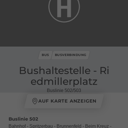
BUS
BUSVERBINDUNG
Bushaltestelle ​-​ Ri
edmillerplatz
Buslinie 502/503
AUF KARTE ANZEIGEN
Buslinie 502
Bahnhof - Spritzerbau - Brunnenfeld - Beim Kreuz -