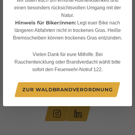
einen besonders rücksichtsvollen Umgang mit der
Natur.
Hinweis für Biker:innen:
Legt euer Bike nach
längeren Abfahrten nicht in trockenes Gras. Heiße
Bremsscheiben können trockenes Gras entzünden.
Vielen Dank für eure Mithilfe. Bei
Rauchentwicklung oder Brandverdacht wählt bitte
sofort den Feuerwehr-Notruf 122.
ZUR WALDBRANDVERORDNUNG
Folge uns auf: