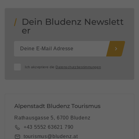
Dein Bludenz Newslett
er
Ich akzeptiere die
Datenschutzbestimmungen
Alpenstadt Bludenz Tourismus
Rathausgasse 5, 6700 Bludenz
+43 5552 63621 790
tourismus@bludenz.at