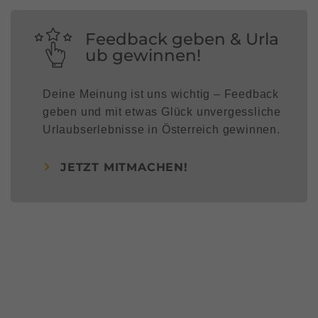
Feedback geben & Urla
ub gewinnen!
Deine Meinung ist uns wichtig – Feedback
geben und mit etwas Glück unvergessliche
Urlaubserlebnisse in Österreich gewinnen.
JETZT MITMACHEN!