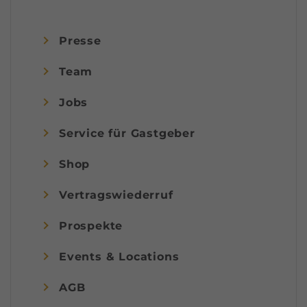
Presse
Team
Jobs
Service für Gastgeber
Shop
Vertragswiederruf
Prospekte
Events & Locations
AGB